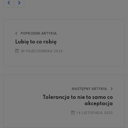
POPRZEDNI ARTYKUŁ
Lubię to co robię
30 PAŹDZIERNIKA 2023
NASTĘPNY ARTYKUŁ
Tolerancja to nie to samo co
akceptacja
16 LISTOPADA 2023