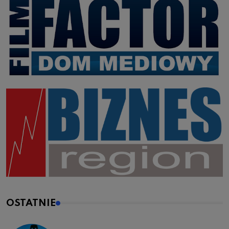
OSTATNIE