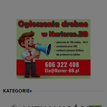
KATEGORIE