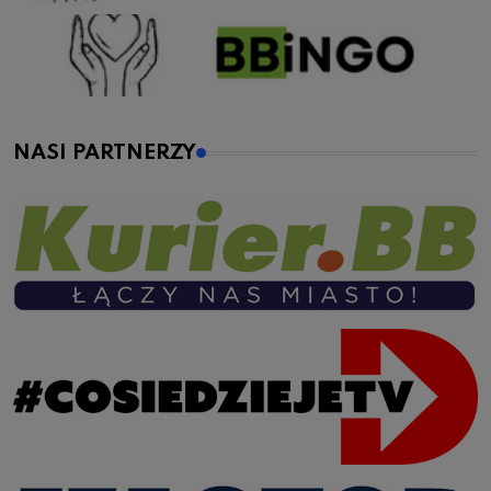
NASI PARTNERZY