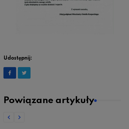
Udostępnij:
Powiązane artykuły