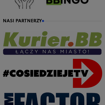
NASI PARTNERZY