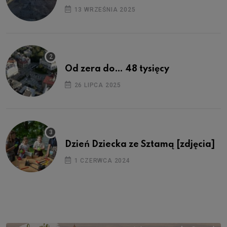
13 WRZEŚNIA 2025
Od zera do… 48 tysięcy
26 LIPCA 2025
Dzień Dziecka ze Sztamą [zdjęcia]
1 CZERWCA 2024