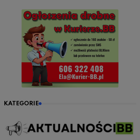
KATEGORIE