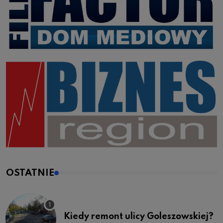
OSTATNIE
Kiedy remont ulicy Goleszowskiej?