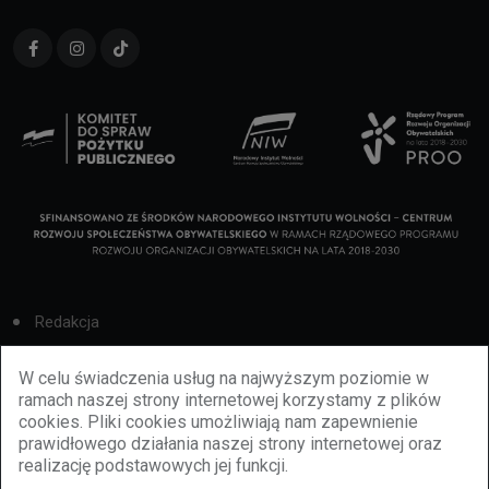
Redakcja
Cookies
W celu świadczenia usług na najwyższym poziomie w
ramach naszej strony internetowej korzystamy z plików
Reklama
cookies. Pliki cookies umożliwiają nam zapewnienie
prawidłowego działania naszej strony internetowej oraz
BBiletomania
realizację podstawowych jej funkcji.