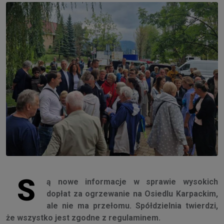
S
ą nowe informacje w sprawie wysokich
dopłat za ogrzewanie na Osiedlu Karpackim,
ale nie ma przełomu. Spółdzielnia twierdzi,
że wszystko jest zgodne z regulaminem.