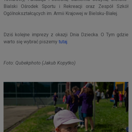
Bialski Ośrodek Sportu i Rekreacji oraz Zespół Szkół
Ogólnokształcących im. Armii Krajowej w Bielsku-Białej.
Dziś kolejne imprezy z okazji Dnia Dziecka. O Tym gdzie
warto się wybrać piszemy
tutaj
.
Foto: Qubekphoto (Jakub Kopytko)