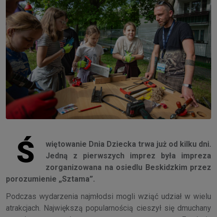
Ś
więtowanie Dnia Dziecka trwa już od kilku dni.
Jedną z pierwszych imprez była impreza
zorganizowana na osiedlu Beskidzkim przez
porozumienie „Sztama”.
Podczas wydarzenia najmłodsi mogli wziąć udział w wielu
atrakcjach. Największą popularnością cieszył się dmuchany