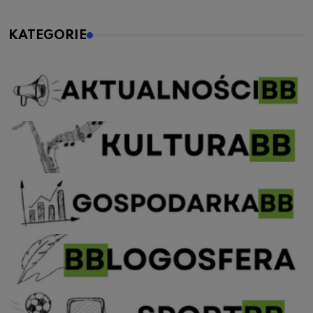
KATEGORIE