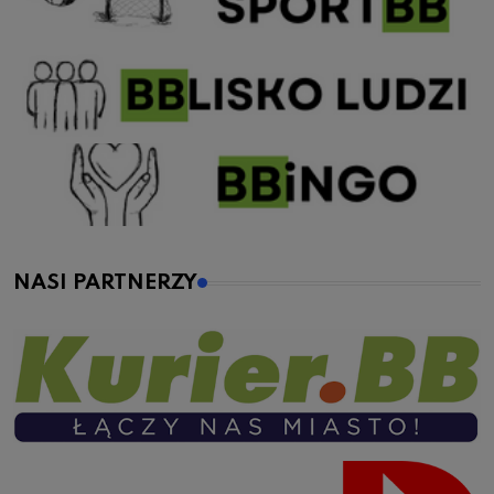
NASI PARTNERZY