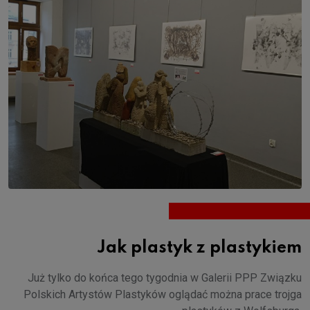
Jak plastyk z plastykiem
Już tylko do końca tego tygodnia w Galerii PPP Związku
Polskich Artystów Plastyków oglądać można prace trojga