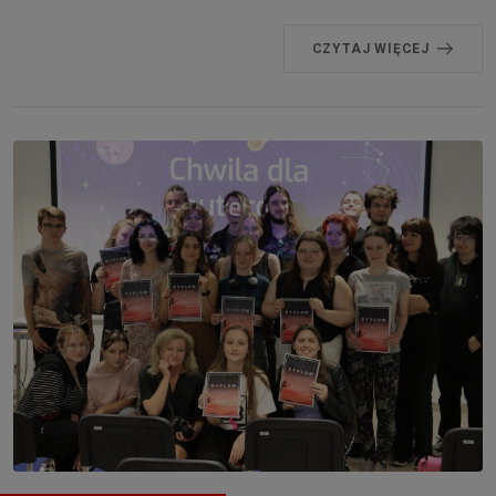
CZYTAJ WIĘCEJ