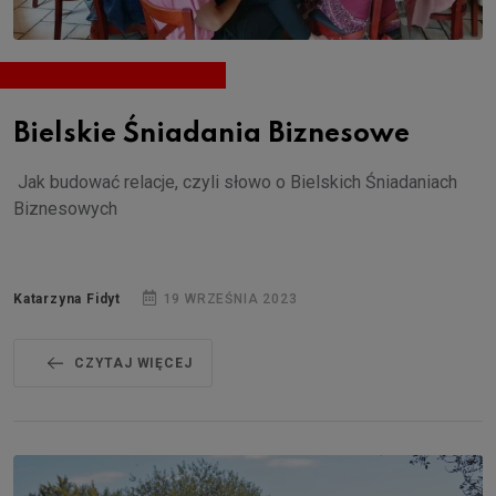
Bielskie Śniadania Biznesowe
Jak budować relacje, czyli słowo o Bielskich Śniadaniach
Biznesowych
Katarzyna Fidyt
19 WRZEŚNIA 2023
CZYTAJ WIĘCEJ