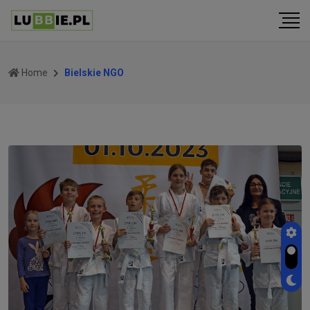
Home
Bielskie NGO