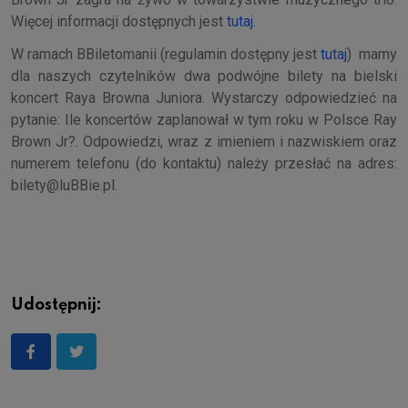
Więcej informacji dostępnych jest
tutaj
.
W ramach BBiletomanii (regulamin dostępny jest
tutaj
) mamy
dla naszych czytelników dwa podwójne bilety na bielski
koncert Raya Browna Juniora. Wystarczy odpowiedzieć na
pytanie: Ile koncertów zaplanował w tym roku w Polsce Ray
Brown Jr?. Odpowiedzi, wraz z imieniem i nazwiskiem oraz
numerem telefonu (do kontaktu) należy przesłać na adres:
bilety@luBBie.pl.
Udostępnij: