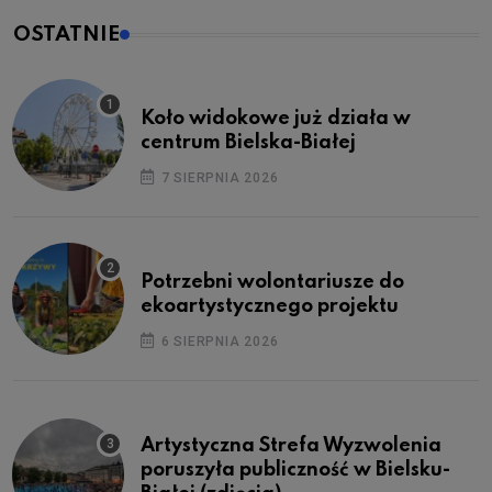
OSTATNIE
Koło widokowe już działa w
centrum Bielska-Białej
7 SIERPNIA 2026
Potrzebni wolontariusze do
ekoartystycznego projektu
6 SIERPNIA 2026
Artystyczna Strefa Wyzwolenia
poruszyła publiczność w Bielsku-