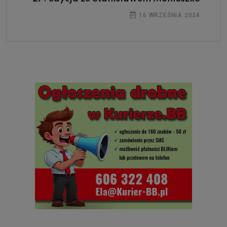
16 WRZEŚNIA 2024