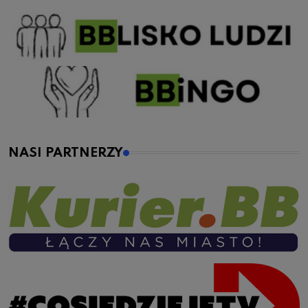
NASI PARTNERZY