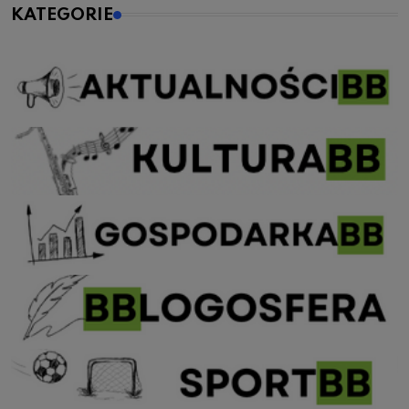
KATEGORIE