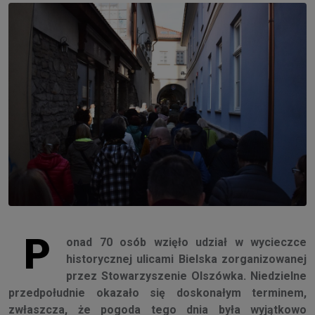
P
onad 70 osób wzięło udział w wycieczce
historycznej ulicami Bielska zorganizowanej
przez Stowarzyszenie Olszówka. Niedzielne
przedpołudnie okazało się doskonałym terminem,
zwłaszcza, że pogoda tego dnia była wyjątkowo