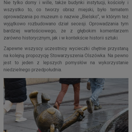
Nie tylko domy i wille, także budynki instytucji, kościoły i
wszystko to, co tworzy obraz miejski, było tematem
oprowadzania po muzeum o nazwie „Bielsko”, w którym też
wyjątkowo rozbudowano dział secesji. Oprowadzania tym
bardziej wartościowego, że z głębokim komentarzem
zarówno historycznym, jak i w kontekście historii sztuki.
Zapewne wszyscy uczestnicy wycieczki chętnie przystaną
na kolejną propozycję Stowarzyszenia Olszówka. Na pewno
jest to jeden z lepszych pomysłów na wykorzystanie
niedzielnego przedpołudnia.