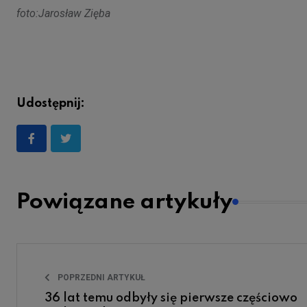
foto:Jarosław Zięba
Udostępnij:
Powiązane artykuły
POPRZEDNI ARTYKUŁ
36 lat temu odbyły się pierwsze częściowo