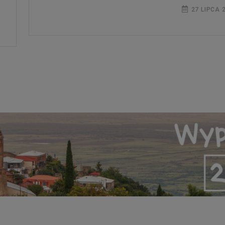
27 LIPCA 