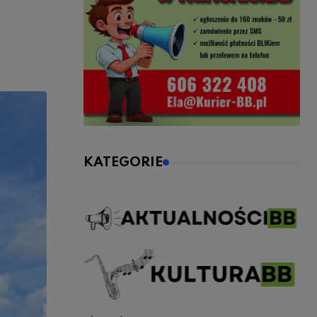
KATEGORIE