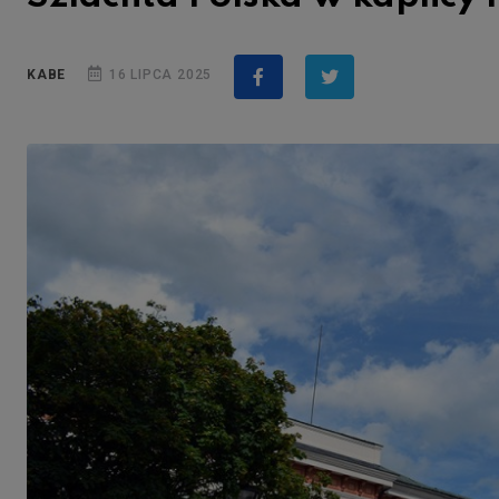
KABE
16 LIPCA 2025