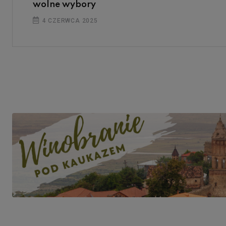
wolne wybory
4 CZERWCA 2025