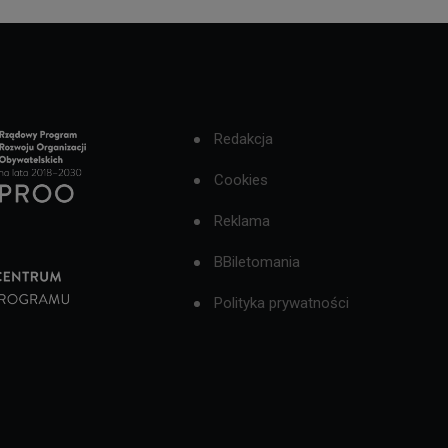
Redakcja
Cookies
Reklama
BBiletomania
Polityka prywatności