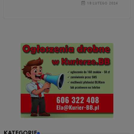
18 LUTEGO 2024
KATEGORIE