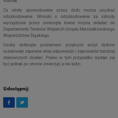
Ruśniak.
Za straty spowodowane przez dziki można uzyskać
odszkodowanie. Wnioski o odszkodowanie za szkody
wyrządzone przez zwierzęta łowne można składać do
Departamentu Terenów Wiejskich Urzędu Marszałkowskiego
Województwa Śląskiego.
Osoby dotknięte problemem przykrych wizyt dzików
oczekiwały zapewne innej odpowiedzi i zapowiedzi bardziej
stanowczych działań. Prawo w tym przypadku wydaje się
być jednak po stronie zwierząt, a nie ludzi.
Udostępnij: