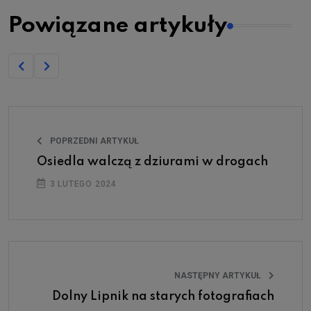
Powiązane artykuły
POPRZEDNI ARTYKUŁ
Osiedla walczą z dziurami w drogach
3 LUTEGO 2024
NASTĘPNY ARTYKUŁ
Dolny Lipnik na starych fotografiach