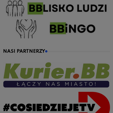
NASI PARTNERZY