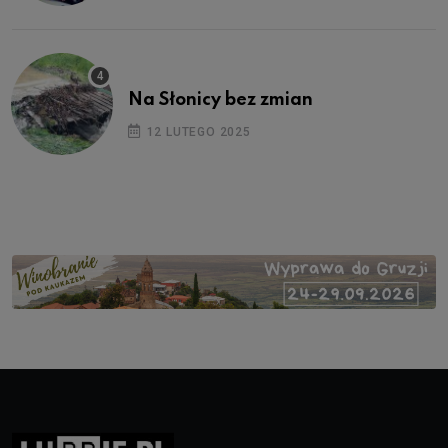
Na Słonicy bez zmian
12 LUTEGO 2025