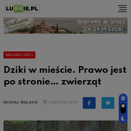
BBLISKO LUDZI
Dziki w mieście. Prawo jest
po stronie… zwierząt
MICHAŁ WAŁACH
6 LUTEGO 2024