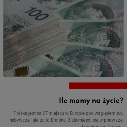
Ile mamy na życie?
Polska jest na 27 miejscu w Europie pod względem siły
nabywczej, ale za to Bielsko-Biała mieści się w pierwszej
dziesiątce w Polsce.