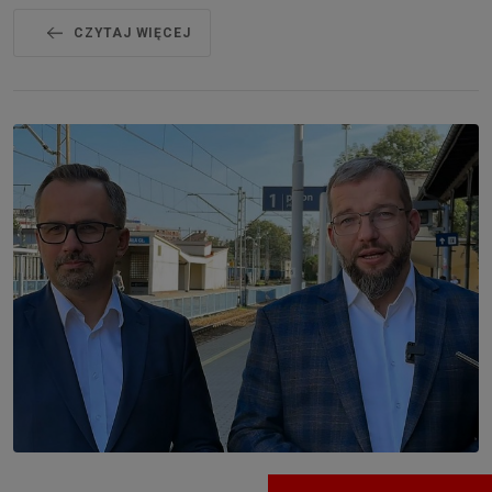
CZYTAJ WIĘCEJ