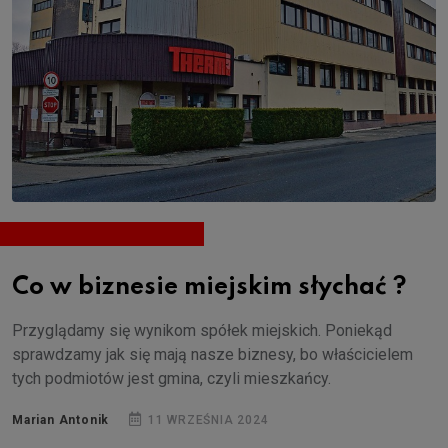
Co w biznesie miejskim słychać ?
Przyglądamy się wynikom spółek miejskich. Poniekąd
sprawdzamy jak się mają nasze biznesy, bo właścicielem
tych podmiotów jest gmina, czyli mieszkańcy.
Marian Antonik
11 WRZEŚNIA 2024