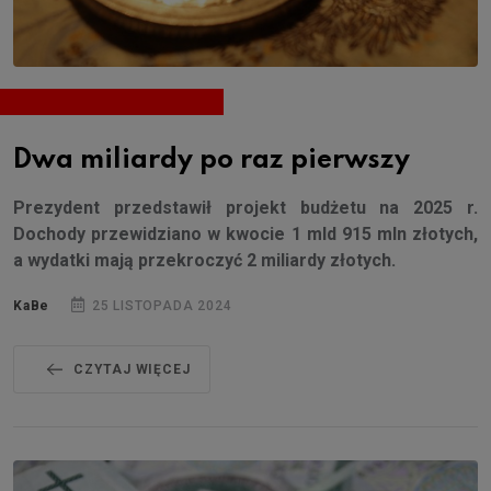
Dwa miliardy po raz pierwszy
Prezydent przedstawił projekt budżetu na 2025 r.
Dochody przewidziano w kwocie 1 mld 915 mln złotych,
a wydatki mają przekroczyć 2 miliardy złotych.
KaBe
25 LISTOPADA 2024
CZYTAJ WIĘCEJ