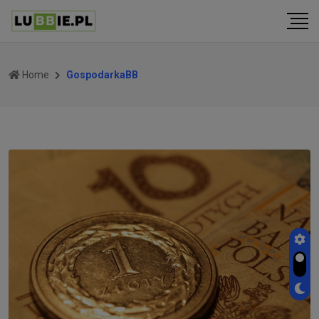
Home
GospodarkaBB