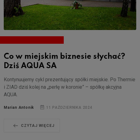
Co w miejskim biznesie słychać?
Dziś AQUA SA
Kontynuujemy cykl prezentujący spółki miejskie. Po Thermie
i ZIAD dziś kolej na „perłę w koronie” – spółkę akcyjna
AQUA.
Marian Antonik
11 PAŹDZIERNIKA 2024
CZYTAJ WIĘCEJ