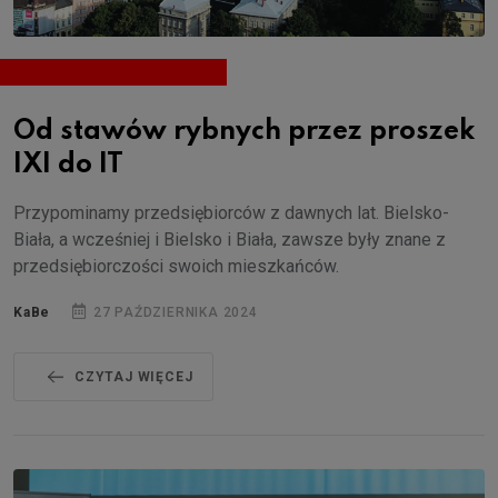
Od stawów rybnych przez proszek
IXI do IT
Przypominamy przedsiębiorców z dawnych lat. Bielsko-
Biała, a wcześniej i Bielsko i Biała, zawsze były znane z
przedsiębiorczości swoich mieszkańców.
KaBe
27 PAŹDZIERNIKA 2024
CZYTAJ WIĘCEJ