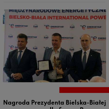
Nagroda Prezydenta Bielska-Białej