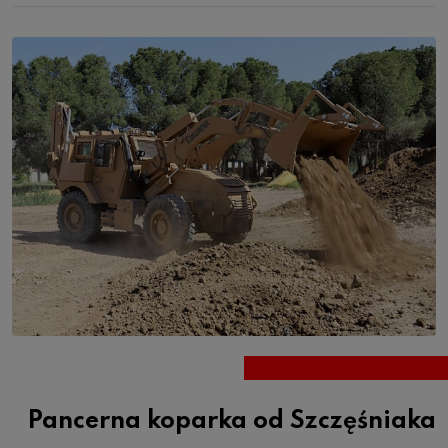
Pancerna koparka od Szczęśniaka