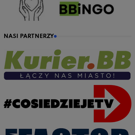
NASI PARTNERZY