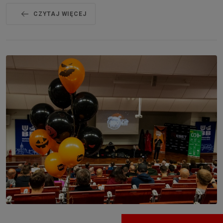
CZYTAJ WIĘCEJ