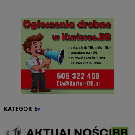
KATEGORIE