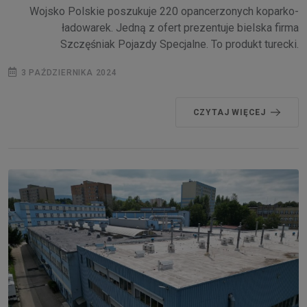
Wojsko Polskie poszukuje 220 opancerzonych koparko-
ładowarek. Jedną z ofert prezentuje bielska firma
Szczęśniak Pojazdy Specjalne. To produkt turecki.
3 PAŹDZIERNIKA 2024
CZYTAJ WIĘCEJ