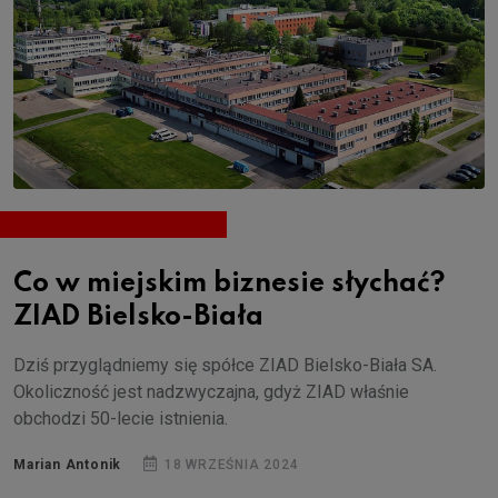
Co w miejskim biznesie słychać?
ZIAD Bielsko-Biała
Dziś przyglądniemy się spółce ZIAD Bielsko-Biała SA.
Okoliczność jest nadzwyczajna, gdyż ZIAD właśnie
obchodzi 50-lecie istnienia.
Marian Antonik
18 WRZEŚNIA 2024