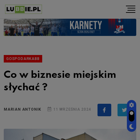
GOSPODARKABB
Co w biznesie miejskim
słychać ?
MARIAN ANTONIK
11 WRZEŚNIA 2024