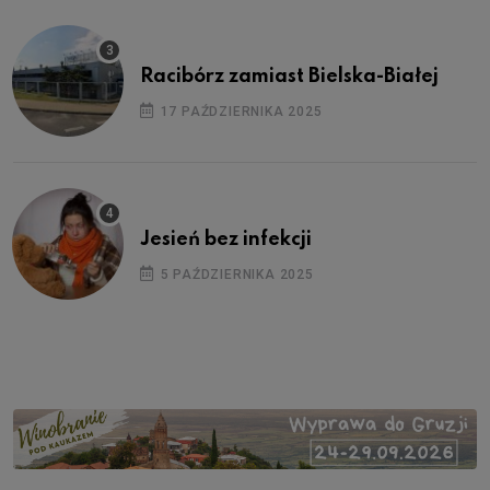
Racibórz zamiast Bielska-Białej
17 PAŹDZIERNIKA 2025
Jesień bez infekcji
5 PAŹDZIERNIKA 2025