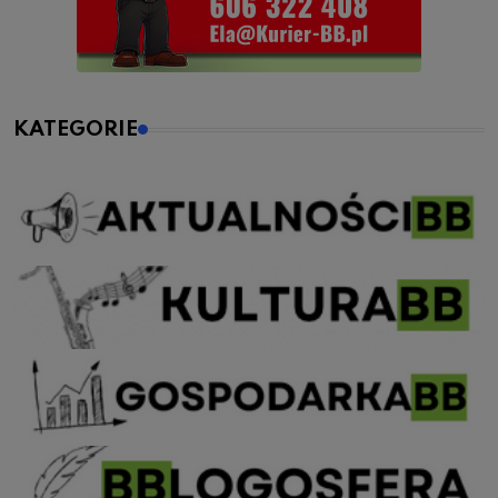
KATEGORIE