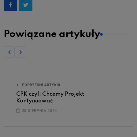
Powiązane artykuły
POPRZEDNI ARTYKUŁ
CPK czyli Chcemy Projekt
Kontynuować
25 SIERPNIA 2024