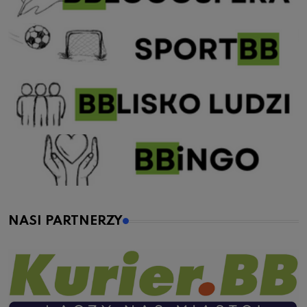
NASI PARTNERZY