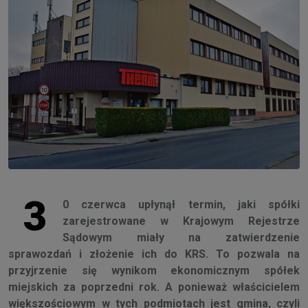
3
0 czerwca upłynął termin, jaki spółki
zarejestrowane w Krajowym Rejestrze
Sądowym miały na zatwierdzenie
sprawozdań i złożenie ich do KRS. To pozwala na
przyjrzenie się wynikom ekonomicznym spółek
miejskich za poprzedni rok. A ponieważ właścicielem
większościowym w tych podmiotach jest gmina, czyli