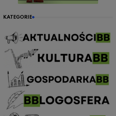
KATEGORIE