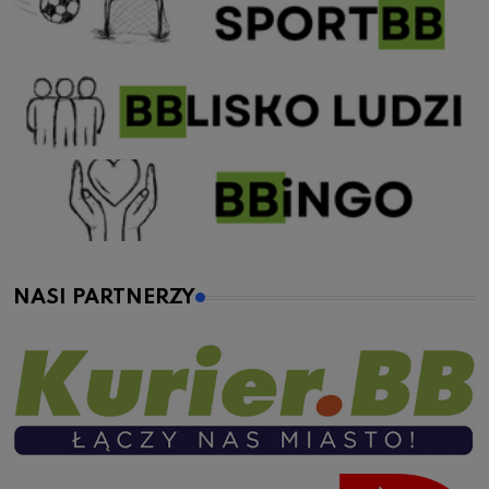
NASI PARTNERZY