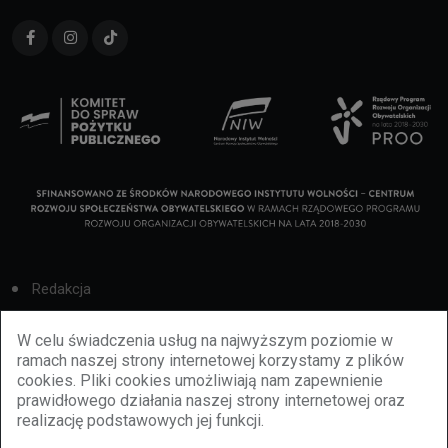
Redakcja
Cookies
W celu świadczenia usług na najwyższym poziomie w
ramach naszej strony internetowej korzystamy z plików
Reklama
cookies. Pliki cookies umożliwiają nam zapewnienie
prawidłowego działania naszej strony internetowej oraz
BBiletomania
realizację podstawowych jej funkcji.