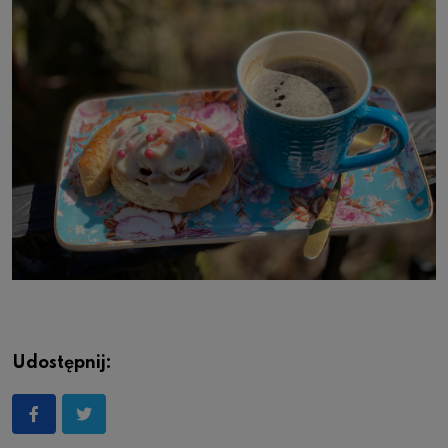
Udostępnij: