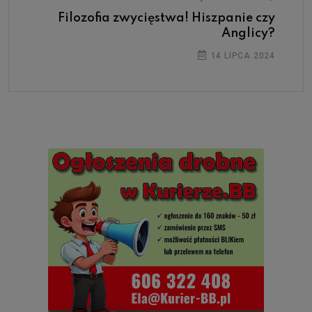
Filozofia zwycięstwa! Hiszpanie czy
Anglicy?
14 LIPCA 2024