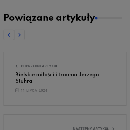
Powiązane artykuły
POPRZEDNI ARTYKUŁ
Bielskie miłości i trauma Jerzego
Stuhra
11 LIPCA 2024
NASTĘPNY ARTYKUŁ