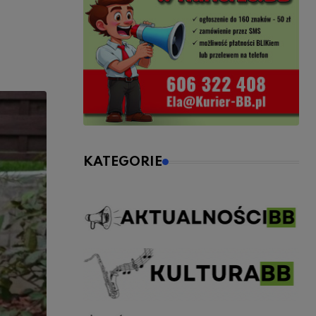
KATEGORIE