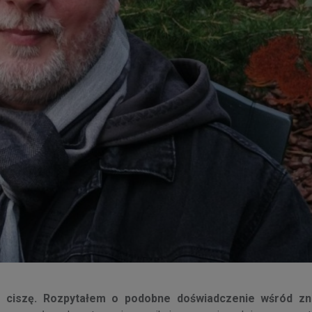
eć ciszę. Rozpytałem o podobne doświadczenie wśród zn