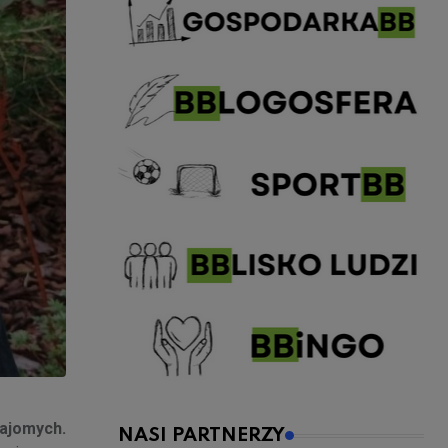
ajomych.
NASI PARTNERZY