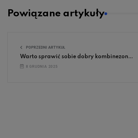
Powiązane artykuły
POPRZEDNI ARTYKUŁ
Warto sprawić sobie dobry kombinezon…
8 GRUDNIA 2025