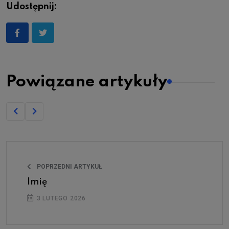
Udostępnij:
Powiązane artykuły
POPRZEDNI ARTYKUŁ
Imię
3 LUTEGO 2026