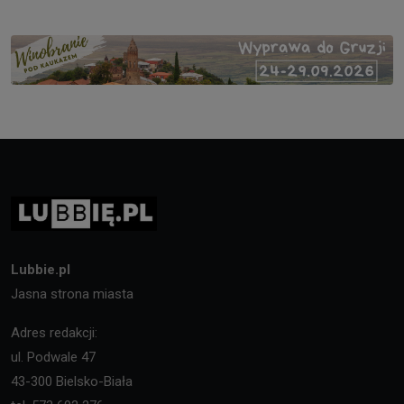
Lubbie.pl
Jasna strona miasta
Adres redakcji:
ul. Podwale 47
43-300 Bielsko-Biała