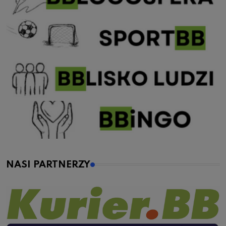
NASI PARTNERZY