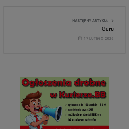
NASTĘPNY ARTYKUŁ
Guru
17 LUTEGO 2026