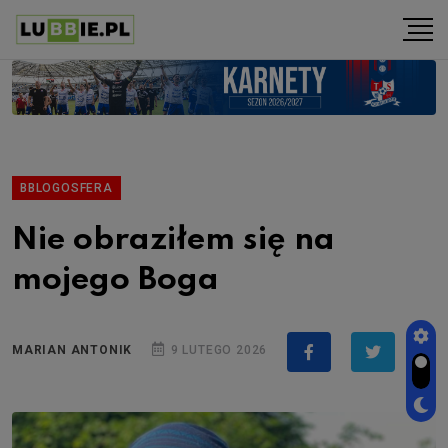
BBLOGOSFERA
Nie obraziłem się na
mojego Boga
MARIAN ANTONIK
9 LUTEGO 2026