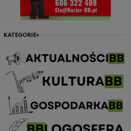
KATEGORIE