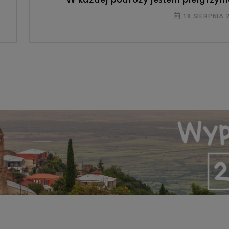
18 SIERPNIA 