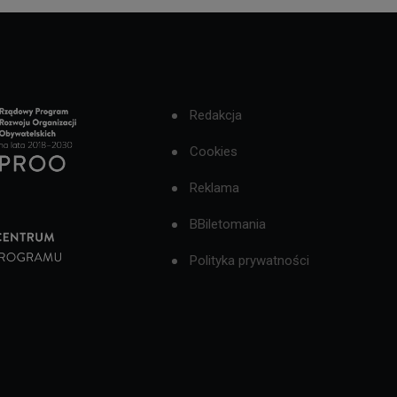
Redakcja
Cookies
Reklama
BBiletomania
Polityka prywatności