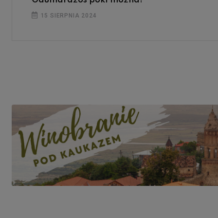
15 SIERPNIA 2024