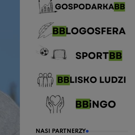
NASI PARTNERZY