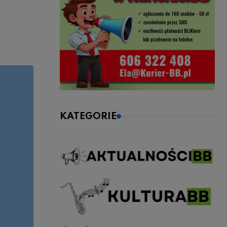
KATEGORIE