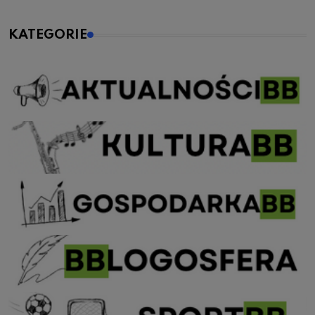
KATEGORIE