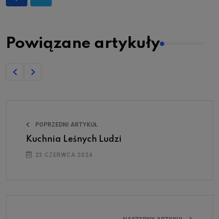
Powiązane artykuły
POPRZEDNI ARTYKUŁ
Kuchnia Leśnych Ludzi
23 CZERWCA 2024