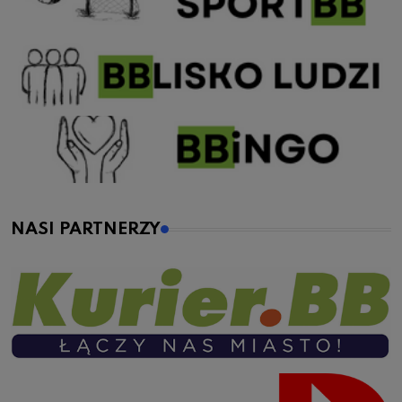
NASI PARTNERZY