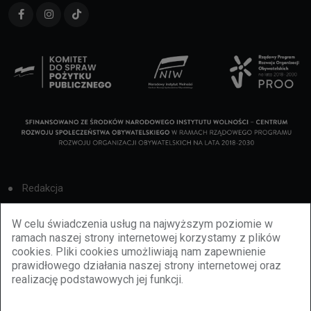
Redakcja
Cookies
W celu świadczenia usług na najwyższym poziomie w
ramach naszej strony internetowej korzystamy z plików
Reklama
cookies. Pliki cookies umożliwiają nam zapewnienie
prawidłowego działania naszej strony internetowej oraz
BBiletomania
realizację podstawowych jej funkcji.
Polityka prywatności