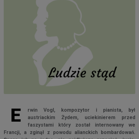
E
rwin Vogl, kompozytor i pianista, był
austriackim Żydem, uciekinierem przed
faszystami który został internowany we
Francji, a zginął z powodu alianckich bombardowań.