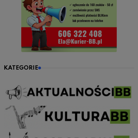
KATEGORIE