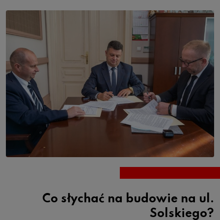
Co słychać na budowie na ul.
Solskiego?