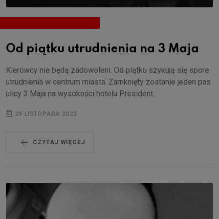
Od piątku utrudnienia na 3 Maja
Kierowcy nie będą zadowoleni. Od piątku szykują się spore
utrudnienia w centrum miasta. Zamknięty zostanie jeden pas
ulicy 3 Maja na wysokości hotelu President.
29 LISTOPADA 2023
CZYTAJ WIĘCEJ