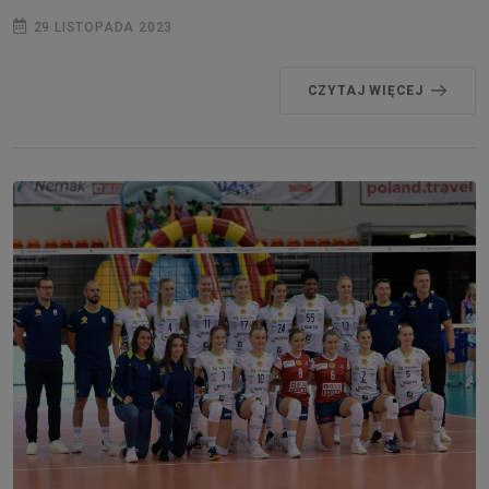
29 LISTOPADA 2023
CZYTAJ WIĘCEJ