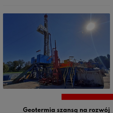
Geotermia szansą na rozwój