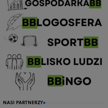
NASI PARTNERZY