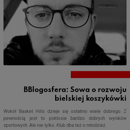
BBlogosfera: Sowa o rozwoju
bielskiej koszykówki
Wokół Basket Hills dzieje się ostatnio wiele dobrego. Z
pewnością jest to pokłosie bardzo dobrych wyników
sportowych. Ale nie tylko. Klub dba też o młodzież.