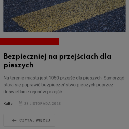
Bezpieczniej na przejściach dla
pieszych
Na terenie miasta jest 1050 przejść dla pieszych. Samorząd
stara się poprawić bezpieczeństwo pieszych poprzez
doświetlanie rejonów przejść.
KaBe
28 LISTOPADA 2023
CZYTAJ WIĘCEJ