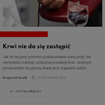
Krwi nie da się zastąpić
Jak do tej pory, pomimo podejmowania wielu prób, nie
wymyślono metody sztucznej produkcji krwi. Jedynym
producentem tej płynnej tkanki jest organizm ludzki.
Krzysztof Kozik
27 LISTOPADA 2023
CZYTAJ WIĘCEJ