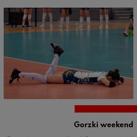
Gorzki weekend