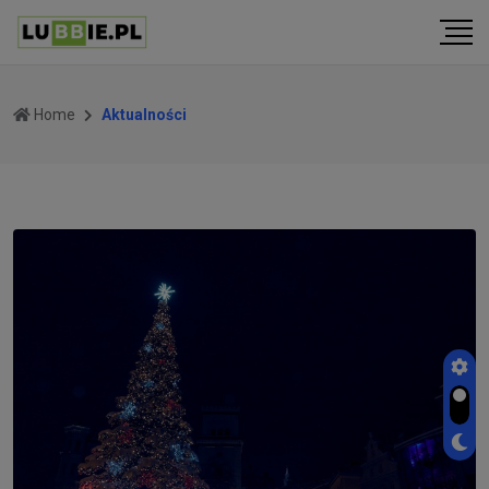
Home
Aktualności