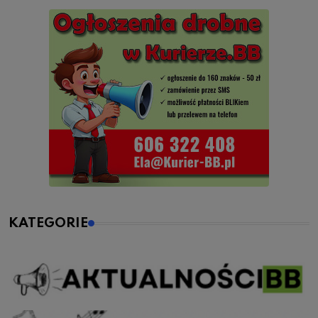
KATEGORIE