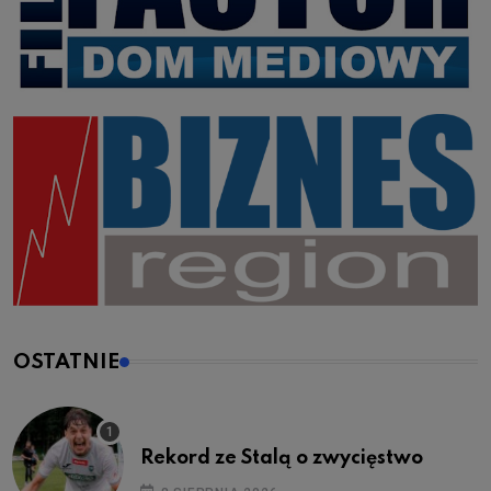
OSTATNIE
Rekord ze Stalą o zwycięstwo