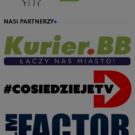
NASI PARTNERZY