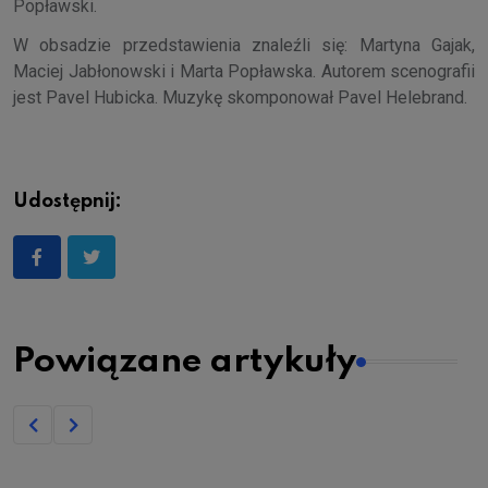
Popławski.
W obsadzie przedstawienia znaleźli się: Martyna Gajak,
Maciej Jabłonowski i Marta Popławska. Autorem scenografii
jest Pavel Hubicka. Muzykę skomponował Pavel Helebrand.
Udostępnij:
Powiązane artykuły