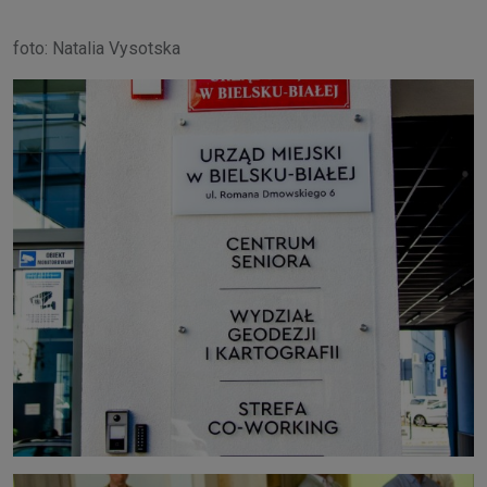
foto: Natalia Vysotska