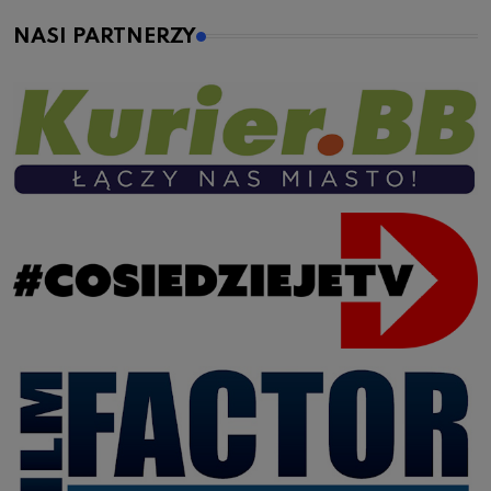
NASI PARTNERZY