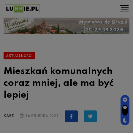
AKTUALNOŚCI
Mieszkań komunalnych
coraz mniej, ale ma być
lepiej
KABE
16 GRUDNIA 2024