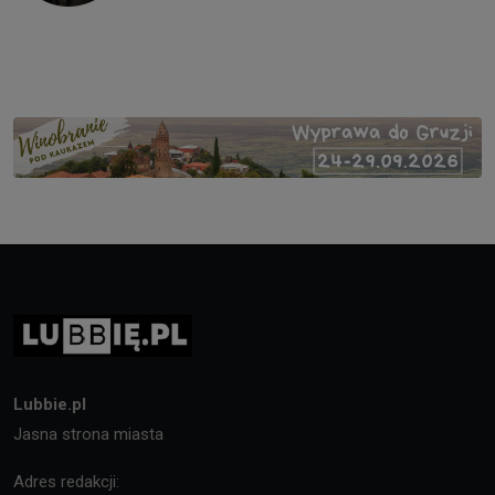
Lubbie.pl
Jasna strona miasta
Adres redakcji: