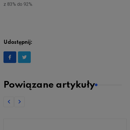
z 83% do 92%.
Udostępnij:
Powiązane artykuły