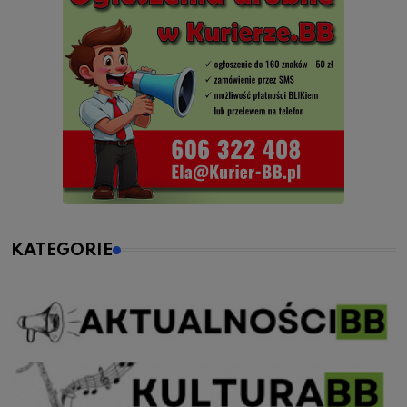
KATEGORIE