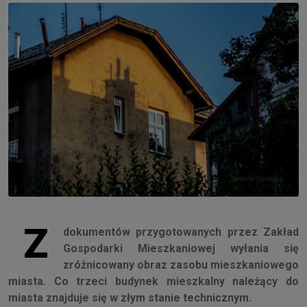
Z
dokumentów przygotowanych przez Zakład
Gospodarki Mieszkaniowej wyłania się
zróżnicowany obraz zasobu mieszkaniowego
miasta. Co trzeci budynek mieszkalny należący do
miasta znajduje się w złym stanie technicznym.