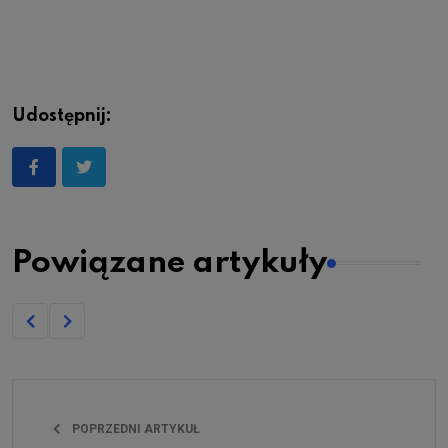
Udostępnij:
Powiązane artykuły
POPRZEDNI ARTYKUŁ