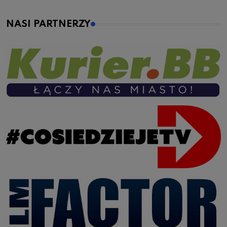
NASI PARTNERZY