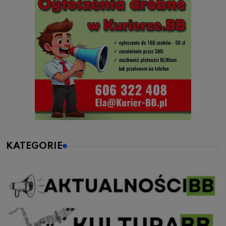
KATEGORIE