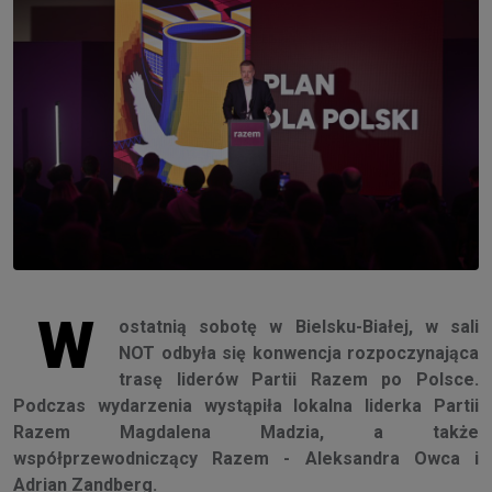
W
ostatnią sobotę w Bielsku-Białej, w sali
NOT odbyła się konwencja rozpoczynająca
trasę liderów Partii Razem po Polsce.
Podczas wydarzenia wystąpiła lokalna liderka Partii
Razem Magdalena Madzia, a także
współprzewodniczący Razem - Aleksandra Owca i
Adrian Zandberg.