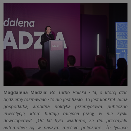
Magdalena Madzia:
Bo Turbo Polska - ta, o której dziś
będziemy rozmawiać - to nie jest hasło. To jest konkret: Silna
gospodarka, ambitna polityka przemysłowa, publiczne
inwestycje, które budują miejsca pracy, w nie zyski
deweloperów". „Od lat było wiadomo, że dni przemysłu
automotive są w naszym mieście policzone. Że tysiące