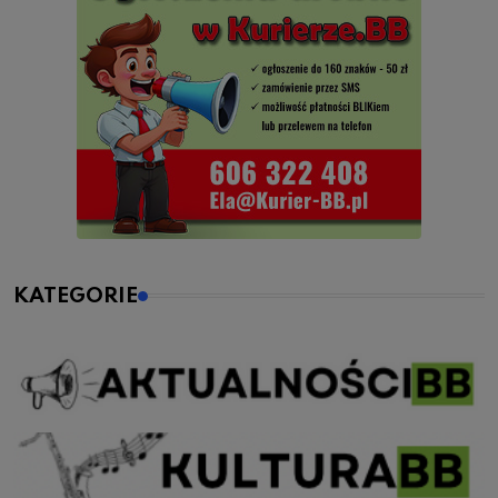
KATEGORIE