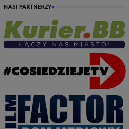
NASI PARTNERZY