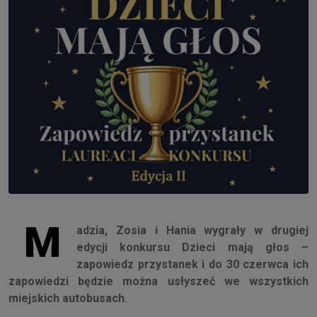
M
adzia, Zosia i Hania wygrały w drugiej
edycji konkursu Dzieci mają głos –
zapowiedz przystanek i do 30 czerwca ich
zapowiedzi będzie można usłyszeć we wszystkich
miejskich autobusach.