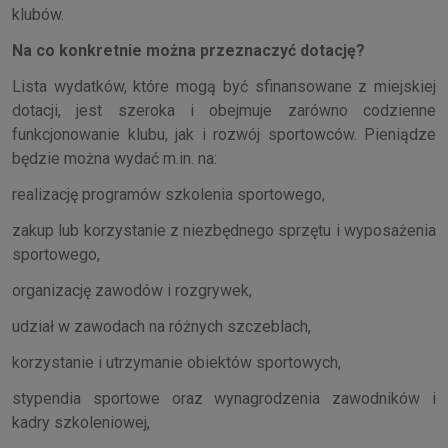
klubów.
Na co konkretnie można przeznaczyć dotację?
Lista wydatków, które mogą być sfinansowane z miejskiej
dotacji, jest szeroka i obejmuje zarówno codzienne
funkcjonowanie klubu, jak i rozwój sportowców. Pieniądze
będzie można wydać m.in. na:
realizację programów szkolenia sportowego,
zakup lub korzystanie z niezbędnego sprzętu i wyposażenia
sportowego,
organizację zawodów i rozgrywek,
udział w zawodach na różnych szczeblach,
korzystanie i utrzymanie obiektów sportowych,
stypendia sportowe oraz wynagrodzenia zawodników i
kadry szkoleniowej,