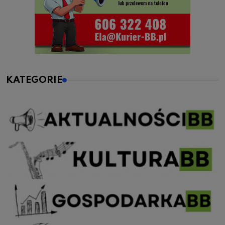
KATEGORIE