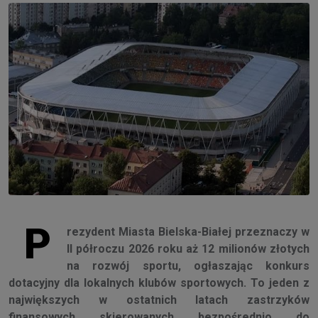
P
rezydent Miasta Bielska-Białej przeznaczy w
II półroczu 2026 roku aż 12 milionów złotych
na rozwój sportu, ogłaszając konkurs
dotacyjny dla lokalnych klubów sportowych. To jeden z
największych w ostatnich latach zastrzyków
finansowych skierowanych bezpośrednio do