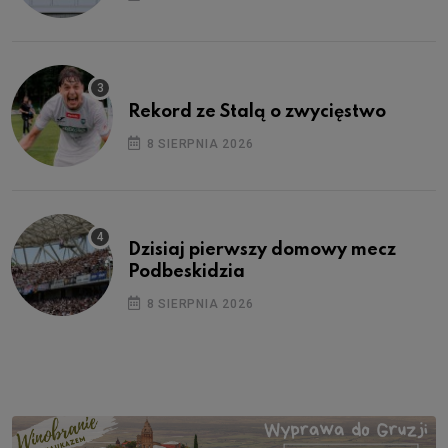
Rekord ze Stalą o zwycięstwo
8 SIERPNIA 2026
Dzisiaj pierwszy domowy mecz
Podbeskidzia
8 SIERPNIA 2026