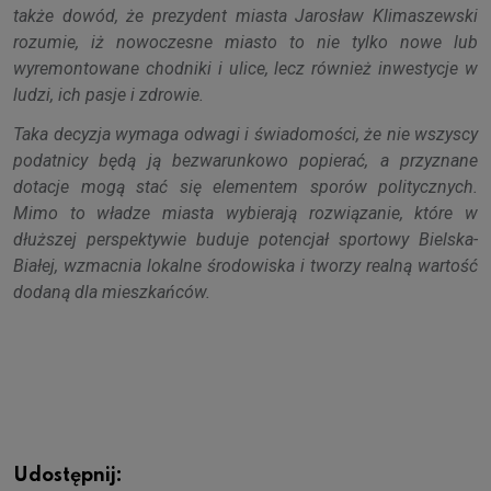
także dowód, że prezydent miasta Jarosław Klimaszewski
rozumie, iż nowoczesne miasto to nie tylko nowe lub
wyremontowane chodniki i ulice, lecz również inwestycje w
ludzi, ich pasje i zdrowie.
Taka decyzja wymaga odwagi i świadomości, że nie wszyscy
podatnicy będą ją bezwarunkowo popierać, a przyznane
dotacje mogą stać się elementem sporów politycznych.
Mimo to władze miasta wybierają rozwiązanie, które w
dłuższej perspektywie buduje potencjał sportowy Bielska-
Białej, wzmacnia lokalne środowiska i tworzy realną wartość
dodaną dla mieszkańców.
Udostępnij: