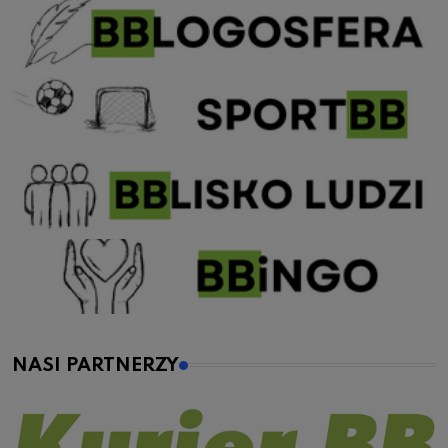
NASI PARTNERZY