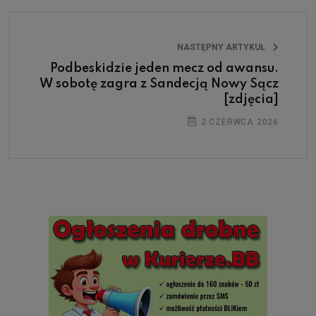
NASTĘPNY ARTYKUŁ
Podbeskidzie jeden mecz od awansu.
W sobotę zagra z Sandecją Nowy Sącz
[zdjęcia]
2 CZERWCA 2026