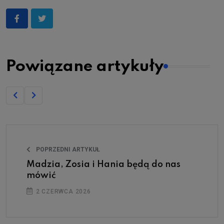
Powiązane artykuły
POPRZEDNI ARTYKUŁ
Madzia, Zosia i Hania będą do nas
mówić
2 CZERWCA 2026