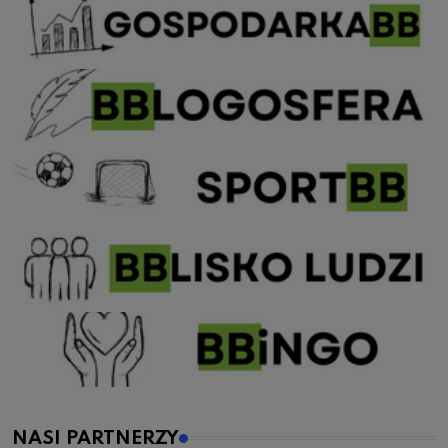
NASI PARTNERZY