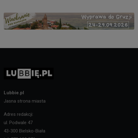
Lubbie.pl
Jasna strona miasta
Adres redakcji:
ul. Podwale 47
43-300 Bielsko-Biała