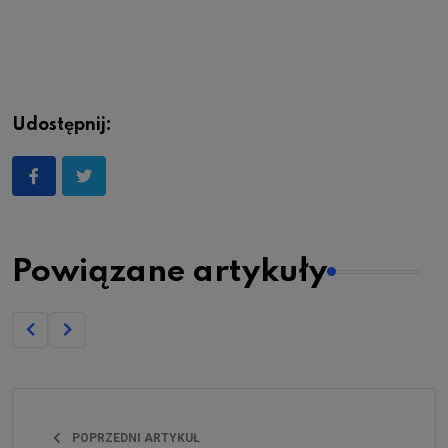
Udostępnij:
Powiązane artykuły
POPRZEDNI ARTYKUŁ