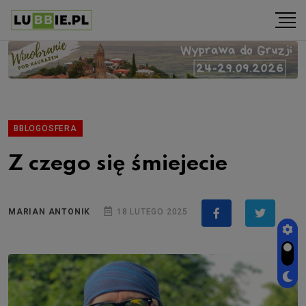
BBLOGOSFERA
Z czego się śmiejecie
MARIAN ANTONIK
18 LUTEGO 2025