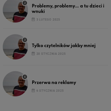
Problemy, problemy… a tu dzieci i
wnuki
3 LUTEGO 2025
Tylko czytelników jakby mniej
20 STYCZNIA 2025
Przerwa na reklamy
6 STYCZNIA 2025