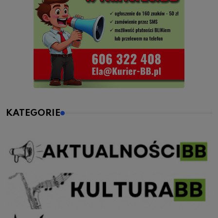
KATEGORIE