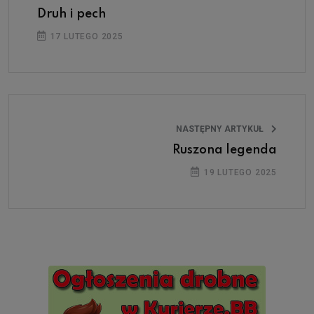
Druh i pech
17 LUTEGO 2025
NASTĘPNY ARTYKUŁ
Ruszona legenda
19 LUTEGO 2025