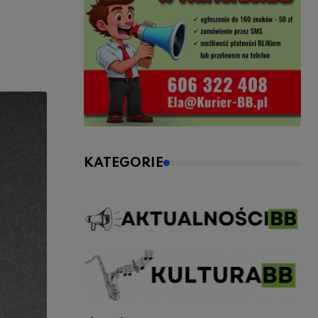
KATEGORIE