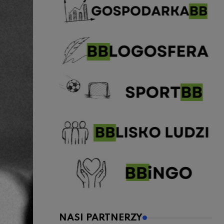
NASI PARTNERZY