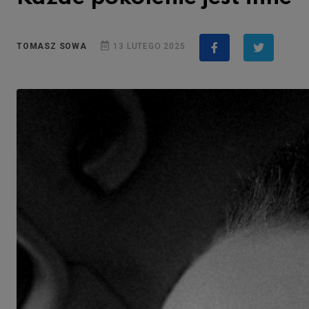
TOMASZ SOWA
13 LUTEGO 2025