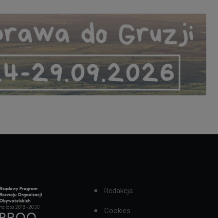
Redakcja
Cookies