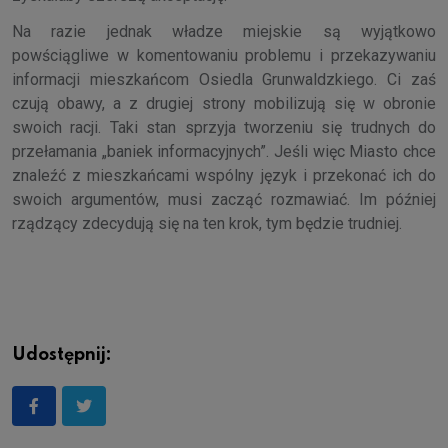
Na razie jednak władze miejskie są wyjątkowo
powściągliwe w komentowaniu problemu i przekazywaniu
informacji mieszkańcom Osiedla Grunwaldzkiego. Ci zaś
czują obawy, a z drugiej strony mobilizują się w obronie
swoich racji. Taki stan sprzyja tworzeniu się trudnych do
przełamania „baniek informacyjnych”. Jeśli więc Miasto chce
znaleźć z mieszkańcami wspólny język i przekonać ich do
swoich argumentów, musi zacząć rozmawiać. Im później
rządzący zdecydują się na ten krok, tym będzie trudniej.
Udostępnij: