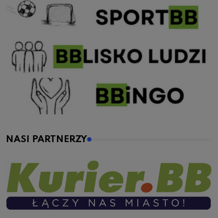
NASI PARTNERZY