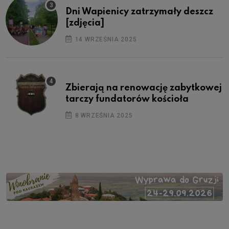
Dni Wapienicy zatrzymały deszcz
[zdjęcia]
14 WRZEŚNIA 2025
Zbierają na renowację zabytkowej
tarczy fundatorów kościoła
8 WRZEŚNIA 2025