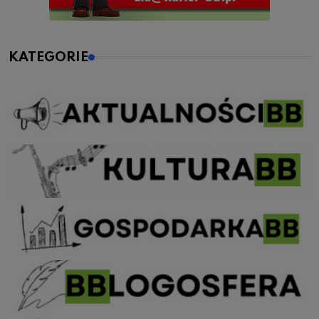
KATEGORIE