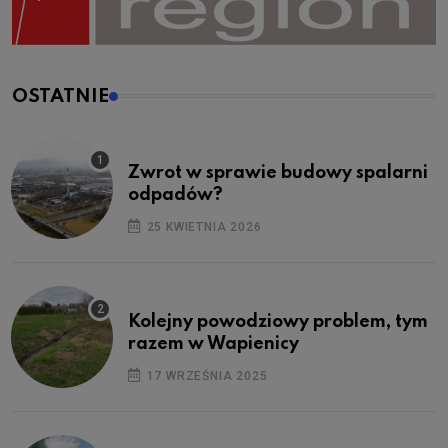
OSTATNIE
Zwrot w sprawie budowy spalarni
odpadów?
25 KWIETNIA 2026
Kolejny powodziowy problem, tym
razem w Wapienicy
17 WRZEŚNIA 2025