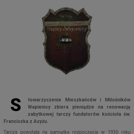
S
towarzyszenie Mieszkańców i Miłośników
Wapienicy zbiera pieniądze na renowację
zabytkowej tarczy fundatorów kościoła św.
Franciszka z Asyżu.
Tarcza powstała na pamiątkę rozpoczęcia w 1930 roku