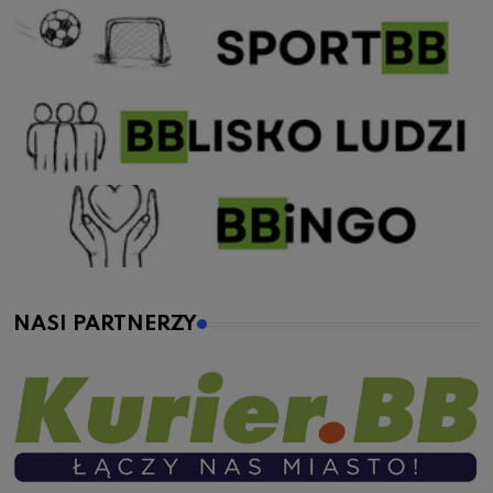
NASI PARTNERZY