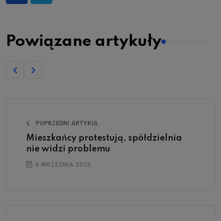
Powiązane artykuły
POPRZEDNI ARTYKUŁ
Mieszkańcy protestują, spółdzielnia
nie widzi problemu
6 WRZEŚNIA 2025