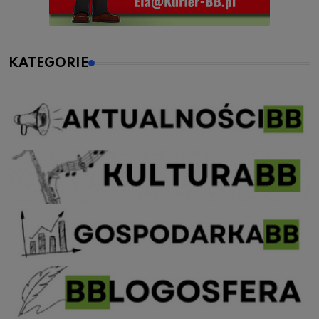
KATEGORIE