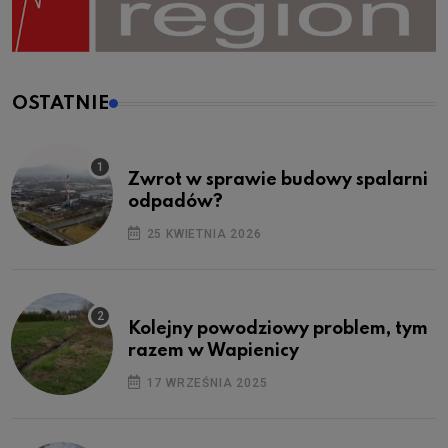
OSTATNIE
Zwrot w sprawie budowy spalarni
odpadów?
25 KWIETNIA 2026
Kolejny powodziowy problem, tym
razem w Wapienicy
17 WRZEŚNIA 2025