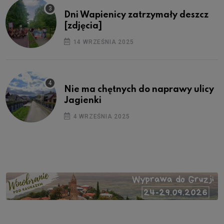
Dni Wapienicy zatrzymały deszcz
[zdjęcia]
14 WRZEŚNIA 2025
Nie ma chętnych do naprawy ulicy
Jagienki
4 WRZEŚNIA 2025