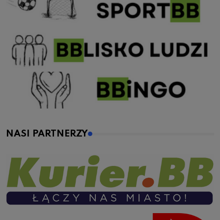
NASI PARTNERZY