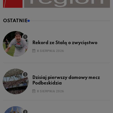
OSTATNIE
Rekord ze Stalą o zwycięstwo
8 SIERPNIA 2026
Dzisiaj pierwszy domowy mecz
Podbeskidzia
8 SIERPNIA 2026