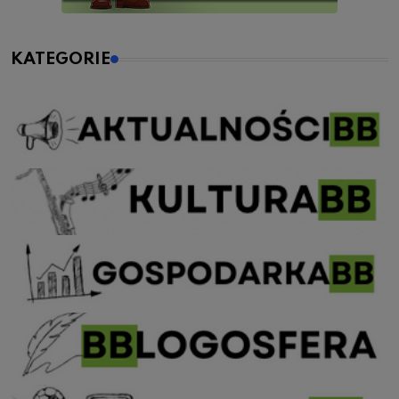
KATEGORIE