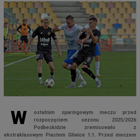
W
ostatnim sparingowym meczu przed
rozpoczęciem sezonu 2025/2026
Podbeskidzie zremisowało z
ekstraklasowym Piastem Gliwice 1:1. Przed meczem