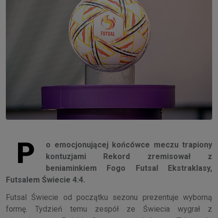
P
o emocjonującej końcówce meczu trapiony
kontuzjami Rekord zremisował z
beniaminkiem Fogo Futsal Ekstraklasy,
Futsalem Świecie 4:4.
Futsal Świecie od początku sezonu prezentuje wyborną
formę. Tydzień temu zespół ze Świecia wygrał z