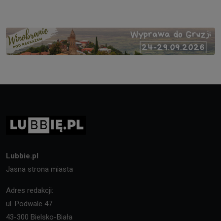
Lubbie.pl
Jasna strona miasta
Adres redakcji:
ul. Podwale 47
43-300 Bielsko-Biała