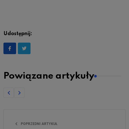
Udostępnij:
Powiązane artykuły
POPRZEDNI ARTYKUŁ