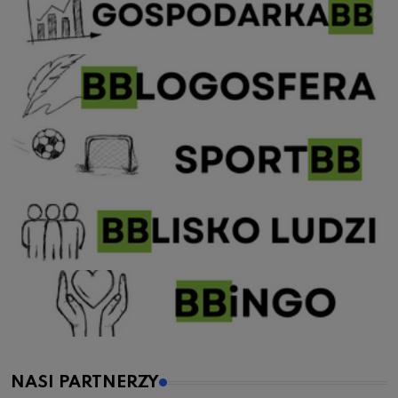
NASI PARTNERZY