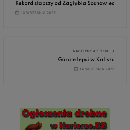
Rekord słabszy od Zagłębia Sosnowiec
13 WRZEŚNIA 2025
NASTĘPNY ARTYKUŁ
Górale lepsi w Kaliszu
14 WRZEŚNIA 2025