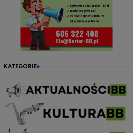
KATEGORIE