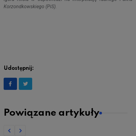
Korzondkowskiego (PiS).
Udostępnij:
Powiązane artykuły