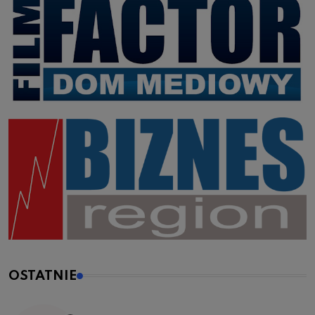
OSTATNIE