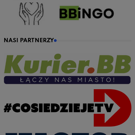
NASI PARTNERZY