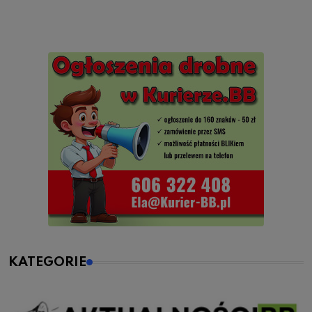
KATEGORIE