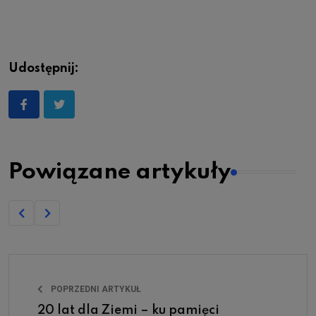
Udostępnij:
Powiązane artykuły
POPRZEDNI ARTYKUŁ
20 lat dla Ziemi – ku pamięci