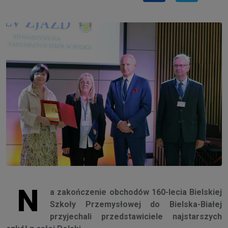
N
a zakończenie obchodów 160-lecia Bielskiej
Szkoły Przemysłowej do Bielska-Białej
przyjechali przedstawiciele najstarszych