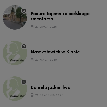
Ponure tajemnice bielskiego
cmentarza
27 LIPCA 2025
Nasz człowiek w Klanie
20 MAJA 2025
Daniel z jaskini lwa
24 STYCZNIA 2025