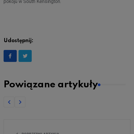
pokoju w South Kensington.
Udostępnij:
Powiązane artykuły