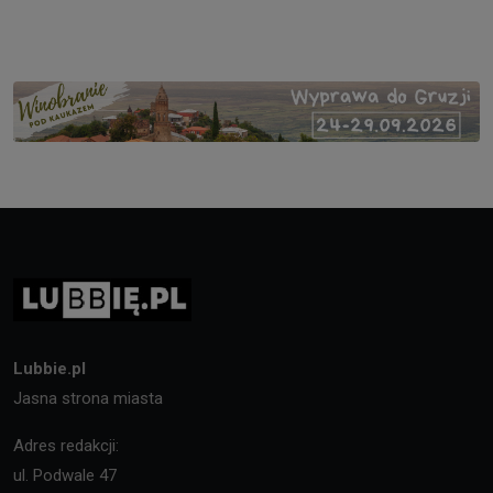
Lubbie.pl
Jasna strona miasta
Adres redakcji:
ul. Podwale 47