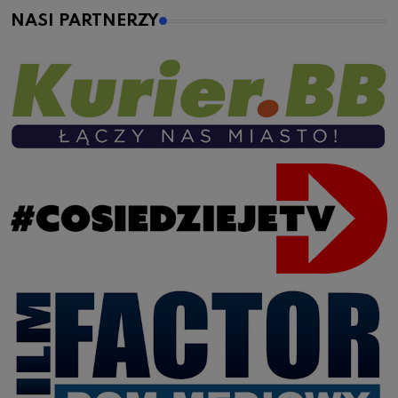
NASI PARTNERZY