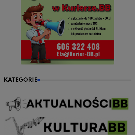
KATEGORIE