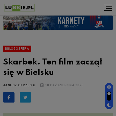
BBLOGOSFERA
Skarbek. Ten film zaczął
się w Bielsku
JANUSZ OKRZESIK
10 PAŹDZIERNIKA 2025