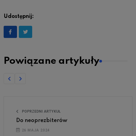
Udostępnij:
Powiązane artykuły
POPRZEDNI ARTYKUŁ
Do neoprezbiterów
26 MAJA 2024