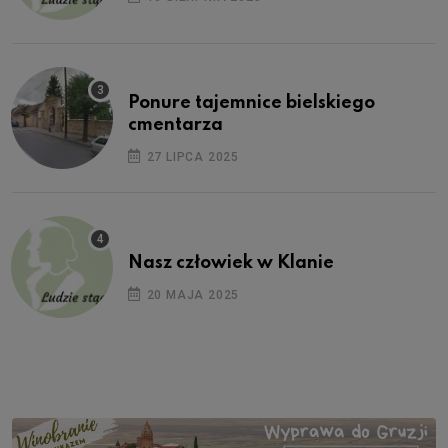
Ponure tajemnice bielskiego
cmentarza
27 LIPCA 2025
Nasz człowiek w Klanie
20 MAJA 2025