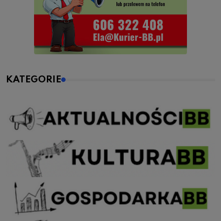
KATEGORIE