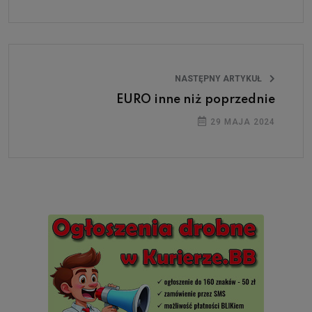
NASTĘPNY ARTYKUŁ
EURO inne niż poprzednie
29 MAJA 2024