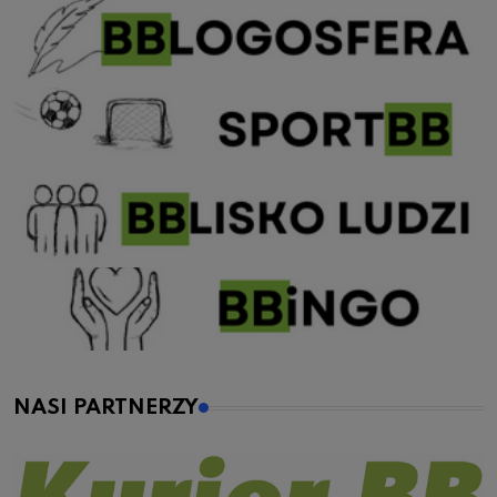
NASI PARTNERZY