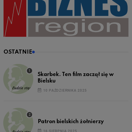
OSTATNIE
Skarbek. Ten film zaczął się w
Bielsku
10 PAŹDZIERNIKA 2025
Patron bielskich żołnierzy
16 SIERPNIA 2025