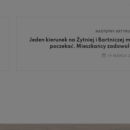
NASTĘPNY ARTYK
Jeden kierunek na Żytniej i Bartniczej m
poczekać. Mieszkańcy zadowol
19 MARCA 