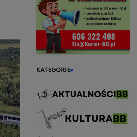
KATEGORIE