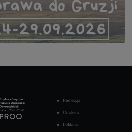
Redakcja
Cookies
Reklama