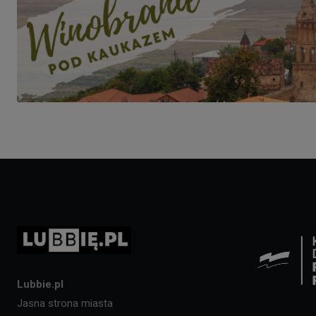
Lubbie.pl
Jasna strona miasta