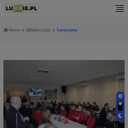
Home
BBlisko Ludzi
Leszczyny