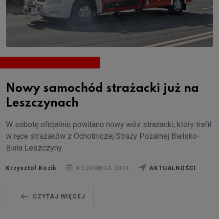
Nowy samochód strażacki już na
Leszczynach
W sobotę oficjalnie powitano nowy wóz strażacki, który trafił
w ręce strażaków z Ochotniczej Straży Pożarnej Bielsko-
Biała Leszczyny.
Krzysztof Kozik
9 CZERWCA 2024
AKTUALNOŚCI
CZYTAJ WIĘCEJ