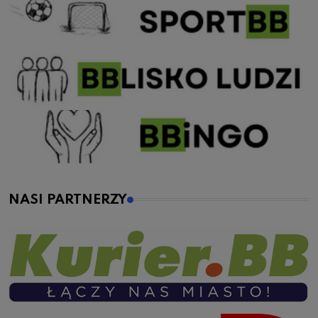
NASI PARTNERZY