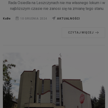
Rada Osiedla na Leszczynach nie ma własnego lokum i w
najbliższym czasie nie zanosi się na zmianę tego stanu.
KaBe
10 GRUDNIA 2024
AKTUALNOŚCI
CZYTAJ WIĘCEJ