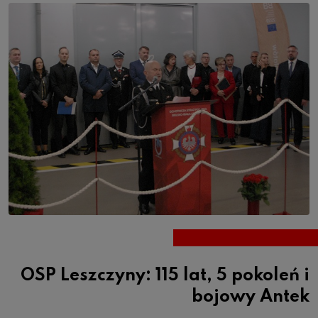
OSP Leszczyny: 115 lat, 5 pokoleń i
bojowy Antek