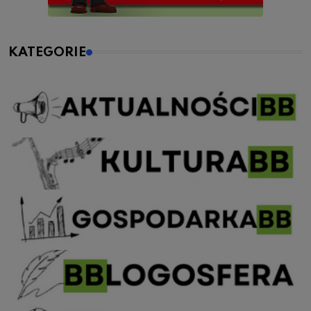
KATEGORIE