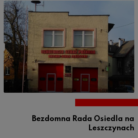
Bezdomna Rada Osiedla na
Leszczynach