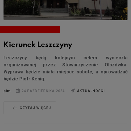
Kierunek Leszczyny
Leszczyny będą kolejnym celem wycieczki
organizowanej przez Stowarzyszenie Olszówka.
Wyprawa będzie miała miejsce sobotę, a oprowadzać
będzie Piotr Kenig.
pim
24 PAŹDZIERNIKA 2024
AKTUALNOŚCI
CZYTAJ WIĘCEJ