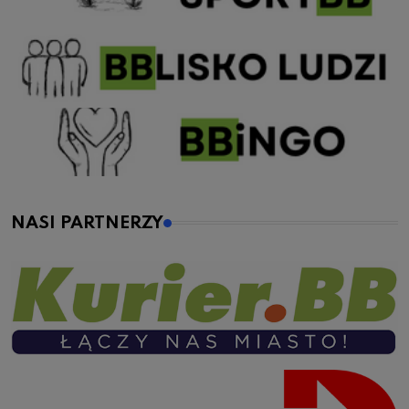
NASI PARTNERZY