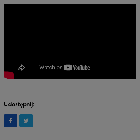
Udostępnij: