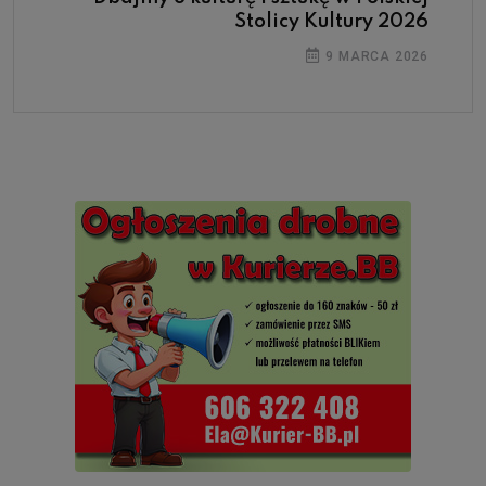
Stolicy Kultury 2026
9 MARCA 2026