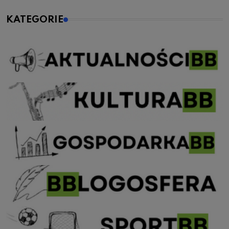
KATEGORIE