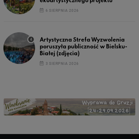
ekoartystycznego projektu
6 SIERPNIA 2026
Artystyczna Strefa Wyzwolenia
poruszyła publiczność w Bielsku-
Białej (zdjęcia)
3 SIERPNIA 2026