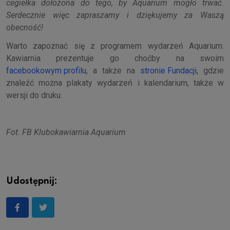
cegiełka dołożona do tego, by Aquarium mogło trwać.
Serdecznie więc zapraszamy i dziękujemy za Waszą
obecność!
Warto zapoznać się z programem wydarzeń Aquarium.
Kawiarnia prezentuje go choćby na swoim
facebookowym profilu
, a także na
stronie Fundacji
, gdzie
znaleźć można plakaty wydarzeń i kalendarium, także w
wersji do druku.
Fot. FB Klubokawiarnia Aquarium
Udostępnij: