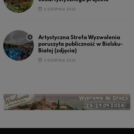
6 SIERPNIA 2026
Artystyczna Strefa Wyzwolenia
poruszyła publiczność w Bielsku-
Białej (zdjęcia)
3 SIERPNIA 2026