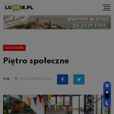
KULTURABB
Piętro społeczne
PIM
19 LISTOPADA 2024