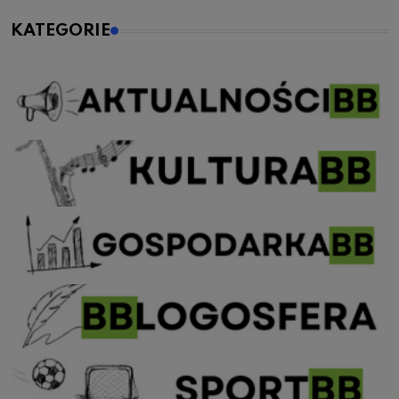
KATEGORIE