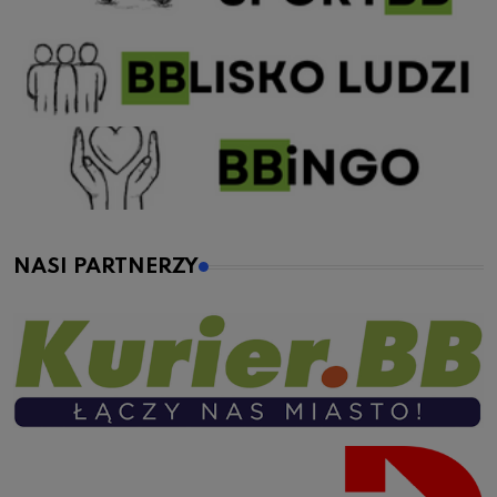
NASI PARTNERZY