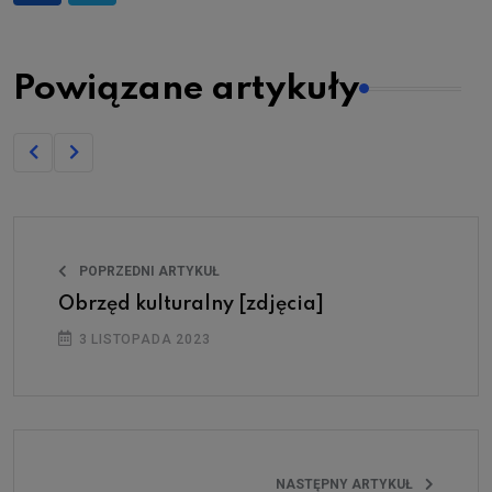
Powiązane artykuły
POPRZEDNI ARTYKUŁ
Obrzęd kulturalny [zdjęcia]
3 LISTOPADA 2023
NASTĘPNY ARTYKUŁ