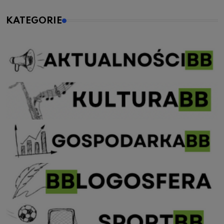
KATEGORIE