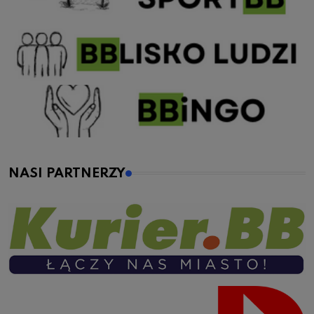
NASI PARTNERZY