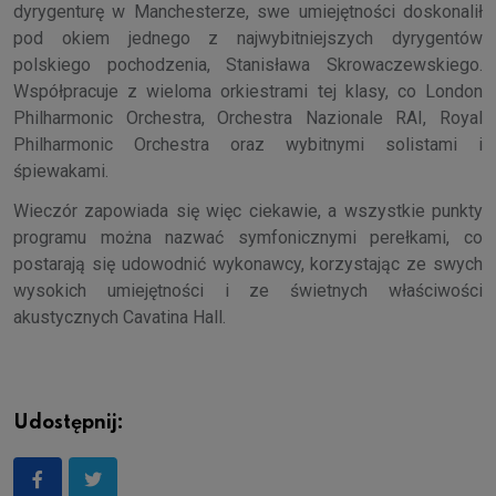
dyrygenturę w Manchesterze, swe umiejętności doskonalił
pod okiem jednego z najwybitniejszych dyrygentów
polskiego pochodzenia, Stanisława Skrowaczewskiego.
Współpracuje z wieloma orkiestrami tej klasy, co London
Philharmonic Orchestra, Orchestra Nazionale RAI, Royal
Philharmonic Orchestra oraz wybitnymi solistami i
śpiewakami.
Wieczór zapowiada się więc ciekawie, a wszystkie punkty
programu można nazwać symfonicznymi perełkami, co
postarają się udowodnić wykonawcy, korzystając ze swych
wysokich umiejętności i ze świetnych właściwości
akustycznych Cavatina Hall.
Udostępnij: