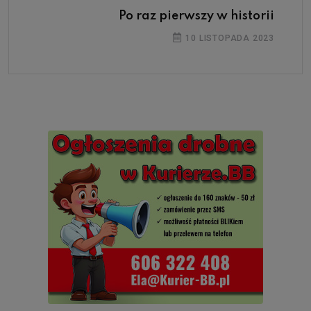
Po raz pierwszy w historii
10 LISTOPADA 2023