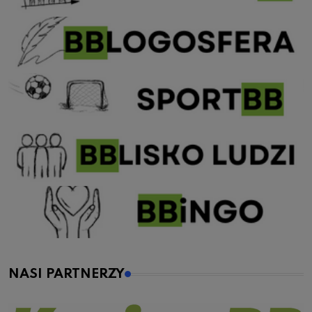
NASI PARTNERZY