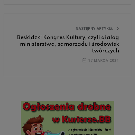
NASTĘPNY ARTYKUŁ
Beskidzki Kongres Kultury, czyli dialog
ministerstwa, samorządu i środowisk
twórczych
17 MARCA 2024