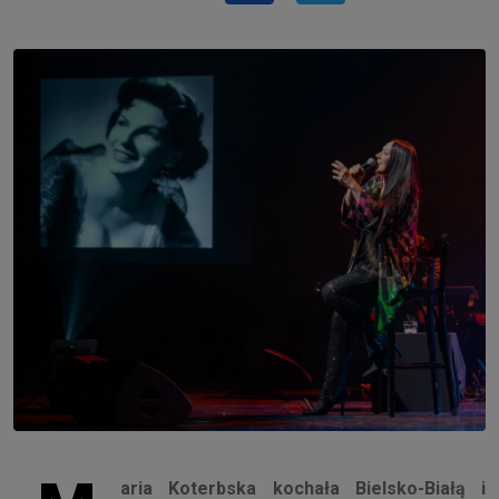
aria Koterbska kochała Bielsko-Białą i