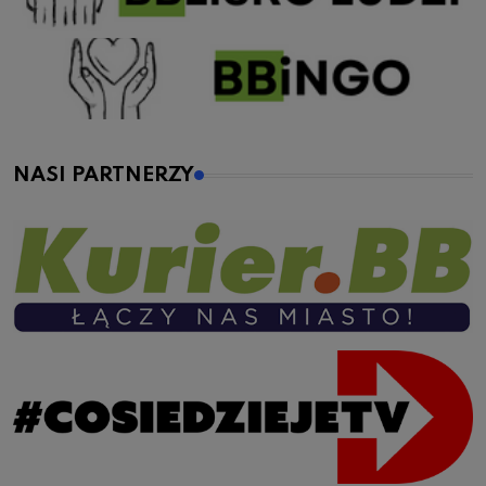
NASI PARTNERZY