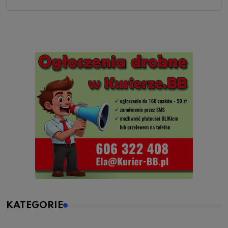
KATEGORIE