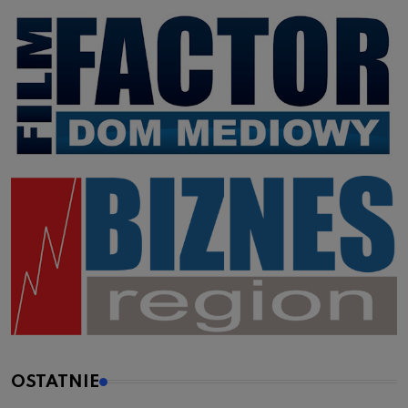
OSTATNIE