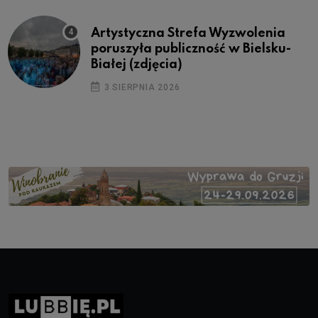
Artystyczna Strefa Wyzwolenia
poruszyła publiczność w Bielsku-
Białej (zdjęcia)
3 SIERPNIA 2026