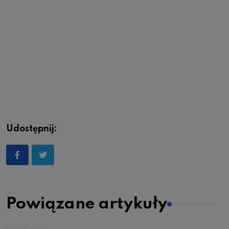
Udostępnij:
Powiązane artykuły