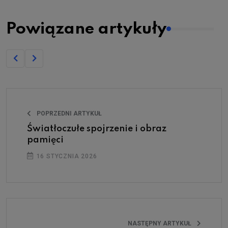
Powiązane artykuły
POPRZEDNI ARTYKUŁ
Światłoczułe spojrzenie i obraz
pamięci
16 STYCZNIA 2026
NASTĘPNY ARTYKUŁ