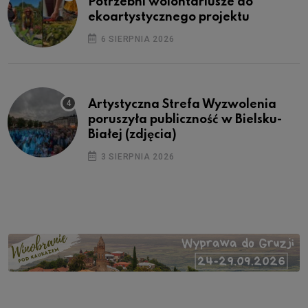
Potrzebni wolontariusze do
ekoartystycznego projektu
6 SIERPNIA 2026
Artystyczna Strefa Wyzwolenia
poruszyła publiczność w Bielsku-
Białej (zdjęcia)
3 SIERPNIA 2026