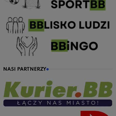
NASI PARTNERZY