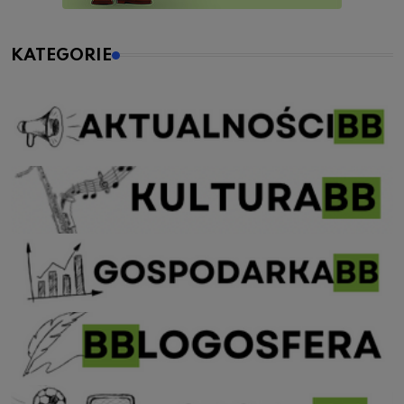
KATEGORIE