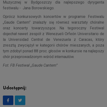
Muzycznej w Bydgoszczy dla najlepszego dyrygenta
festiwalu - Jana Borowskiego.
Oprócz konkursowych koncertów w programie Festiwalu
„Gaude Cantem” znalazły się również warsztaty chóralne
oraz koncerty towarzyszące. Na tegoroczny Festiwal
dojechał nawet zespół z Wenezueli Orfeón Universitario de
la Universidad Central de Venezuela z Caracas, który
zresztą zwyciężył w kategorii chórów mieszanych, a poza
tym zdobył ponad 88 proc. głosów w konkursie na najlepszy
chór przeprowadzonym wśród internautów.
Fot. FB Festiwal „Gaude Cantem”
Udostępnij: