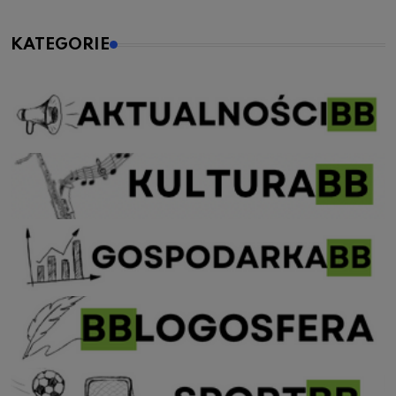
KATEGORIE