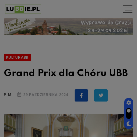
KULTURABB
Grand Prix dla Chóru UBB
PIM
29 PAŹDZIERNIKA 2024