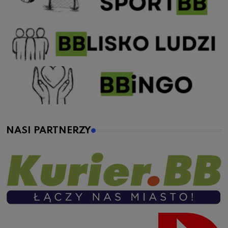
NASI PARTNERZY