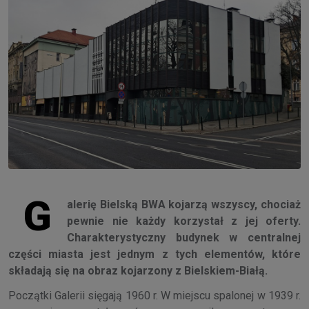
G
alerię Bielską BWA kojarzą wszyscy, chociaż
pewnie nie każdy korzystał z jej oferty.
Charakterystyczny budynek w centralnej
części miasta jest jednym z tych elementów, które
składają się na obraz kojarzony z Bielskiem-Białą.
Początki Galerii sięgają 1960 r. W miejscu spalonej w 1939 r.