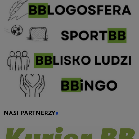
NASI PARTNERZY