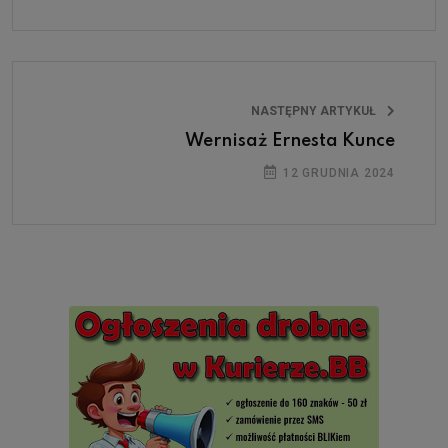
NASTĘPNY ARTYKUŁ
Wernisaż Ernesta Kunce
12 GRUDNIA 2024