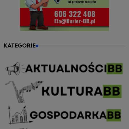
KATEGORIE