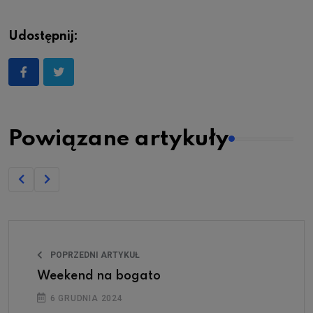
Udostępnij:
Powiązane artykuły
POPRZEDNI ARTYKUŁ
Weekend na bogato
6 GRUDNIA 2024