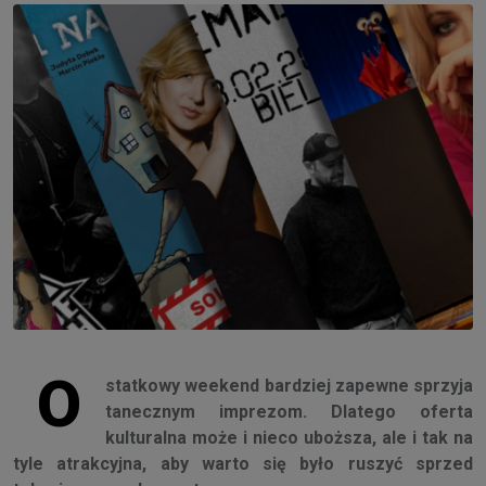
O
statkowy weekend bardziej zapewne sprzyja
tanecznym imprezom. Dlatego oferta
kulturalna może i nieco uboższa, ale i tak na
tyle atrakcyjna, aby warto się było ruszyć sprzed