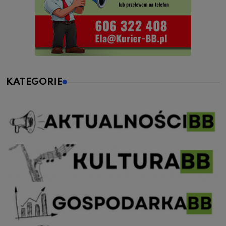
KATEGORIE