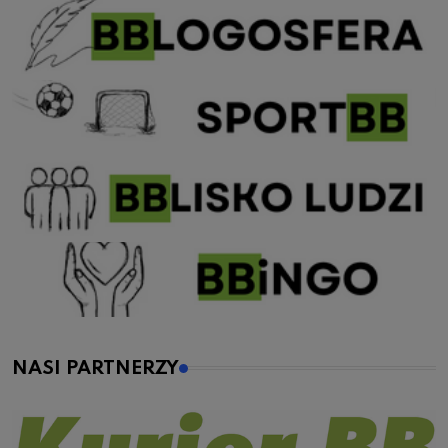
NASI PARTNERZY