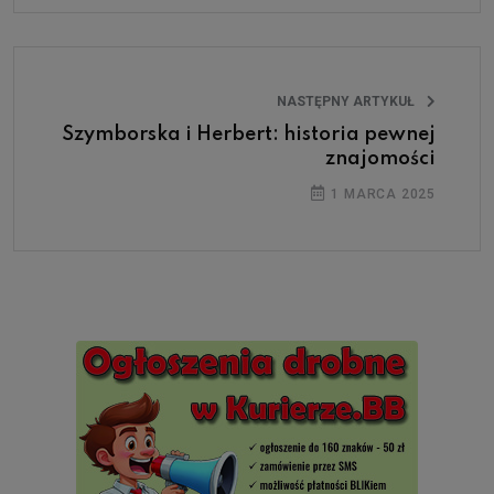
NASTĘPNY ARTYKUŁ
Szymborska i Herbert: historia pewnej
znajomości
1 MARCA 2025