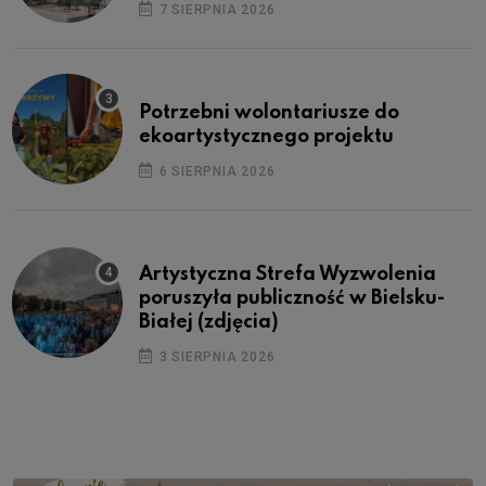
7 SIERPNIA 2026
Potrzebni wolontariusze do
ekoartystycznego projektu
6 SIERPNIA 2026
Artystyczna Strefa Wyzwolenia
poruszyła publiczność w Bielsku-
Białej (zdjęcia)
3 SIERPNIA 2026