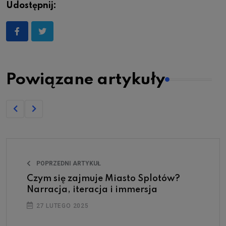
Udostępnij:
Powiązane artykuły
POPRZEDNI ARTYKUŁ
Czym się zajmuje Miasto Splotów?
Narracja, iteracja i immersja
27 LUTEGO 2025