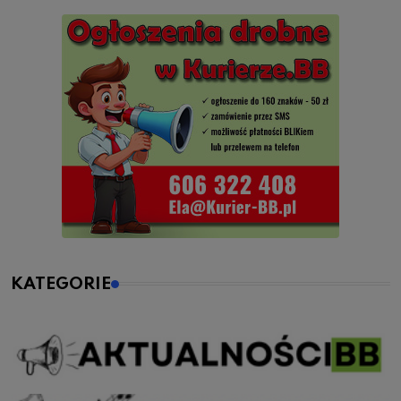
KATEGORIE