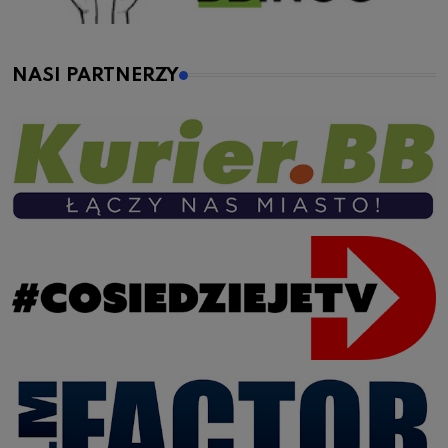
NASI PARTNERZY