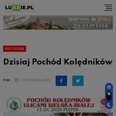
KULTURABB
Dzisiaj Pochód Kolędników
PIM
17 STYCZNIA 2025