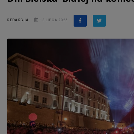
REDAKCJA
18 LIPCA 2025