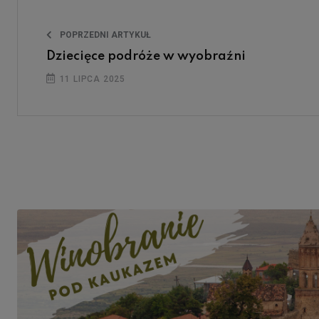
POPRZEDNI ARTYKUŁ
Dziecięce podróże w wyobraźni
11 LIPCA 2025