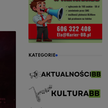
KATEGORIE