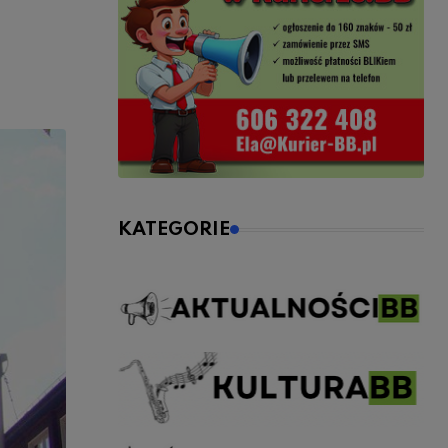
KATEGORIE