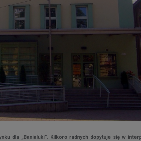
ku dla „Banialuki”. Kilkoro radnych dopytuje się w inter