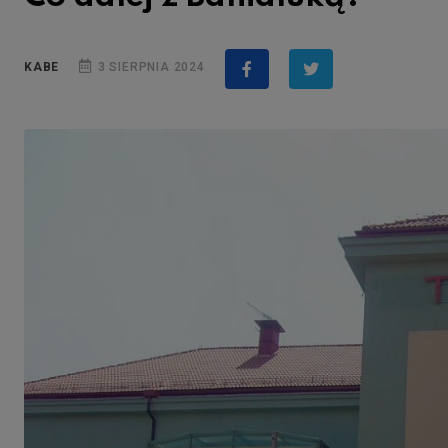
KABE
3 SIERPNIA 2024