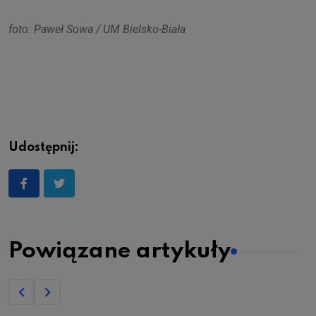
foto: Paweł Sowa / UM Bielsko-Biała
Udostępnij:
Powiązane artykuły