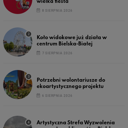
wielka fiesta
8 SIERPNIA 2026
Koło widokowe już działa w
centrum Bielska-Białej
7 SIERPNIA 2026
Potrzebni wolontariusze do
ekoartystycznego projektu
6 SIERPNIA 2026
Artystyczna Strefa Wyzwolenia