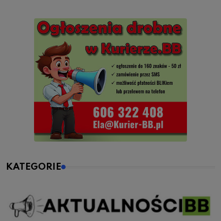
KATEGORIE