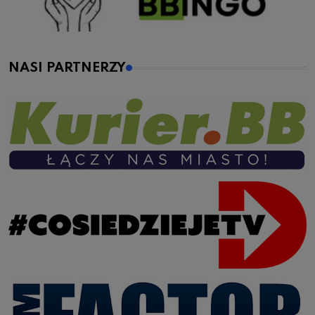
NASI PARTNERZY