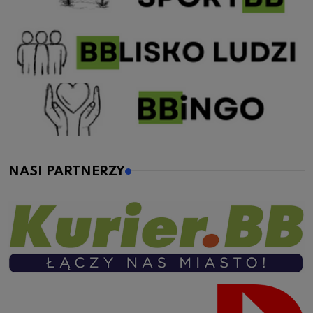
NASI PARTNERZY