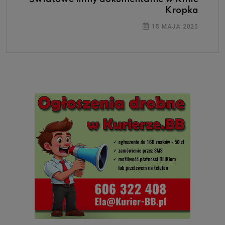
Kropka
15 MAJA 2025