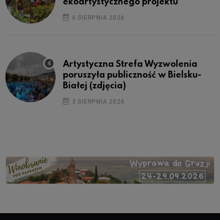
ekoartystycznego projektu
6 SIERPNIA 2026
Artystyczna Strefa Wyzwolenia
poruszyła publiczność w Bielsku-
Białej (zdjęcia)
3 SIERPNIA 2026