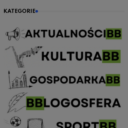
KATEGORIE