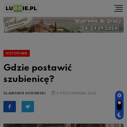
HISTORIABB
Gdzie postawić
szubienicę?
SŁAWOMIR HOROWSKI
6 PAŹDZIERNIKA 2024