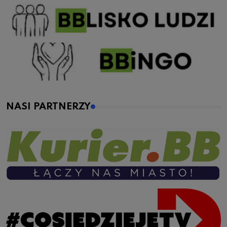
NASI PARTNERZY