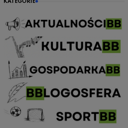
KATEGORIE