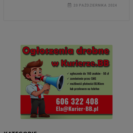
20 PAŹDZIERNIKA 2024